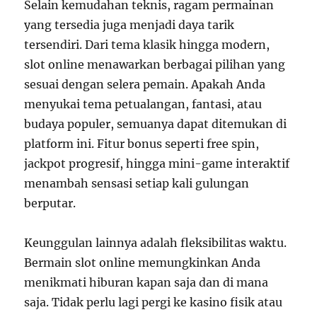
Selain kemudahan teknis, ragam permainan
yang tersedia juga menjadi daya tarik
tersendiri. Dari tema klasik hingga modern,
slot online menawarkan berbagai pilihan yang
sesuai dengan selera pemain. Apakah Anda
menyukai tema petualangan, fantasi, atau
budaya populer, semuanya dapat ditemukan di
platform ini. Fitur bonus seperti free spin,
jackpot progresif, hingga mini-game interaktif
menambah sensasi setiap kali gulungan
berputar.
Keunggulan lainnya adalah fleksibilitas waktu.
Bermain slot online memungkinkan Anda
menikmati hiburan kapan saja dan di mana
saja. Tidak perlu lagi pergi ke kasino fisik atau