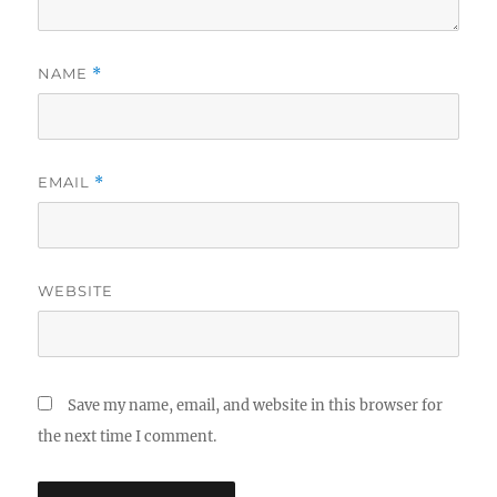
NAME
*
EMAIL
*
WEBSITE
Save my name, email, and website in this browser for
the next time I comment.