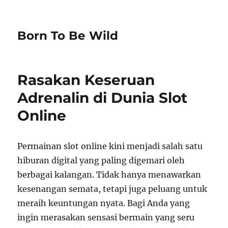
Born To Be Wild
Rasakan Keseruan
Adrenalin di Dunia Slot
Online
Permainan slot online kini menjadi salah satu
hiburan digital yang paling digemari oleh
berbagai kalangan. Tidak hanya menawarkan
kesenangan semata, tetapi juga peluang untuk
meraih keuntungan nyata. Bagi Anda yang
ingin merasakan sensasi bermain yang seru