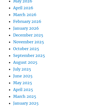
May 2026
April 2026
March 2026
February 2026
January 2026
December 2025
November 2025
October 2025
September 2025
August 2025
July 2025
June 2025
May 2025
April 2025
March 2025
January 2025