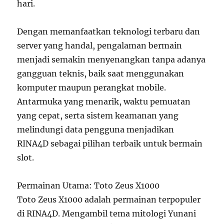
hari.
Dengan memanfaatkan teknologi terbaru dan
server yang handal, pengalaman bermain
menjadi semakin menyenangkan tanpa adanya
gangguan teknis, baik saat menggunakan
komputer maupun perangkat mobile.
Antarmuka yang menarik, waktu pemuatan
yang cepat, serta sistem keamanan yang
melindungi data pengguna menjadikan
RINA4D sebagai pilihan terbaik untuk bermain
slot.
Permainan Utama: Toto Zeus X1000
Toto Zeus X1000 adalah permainan terpopuler
di RINA4D. Mengambil tema mitologi Yunani