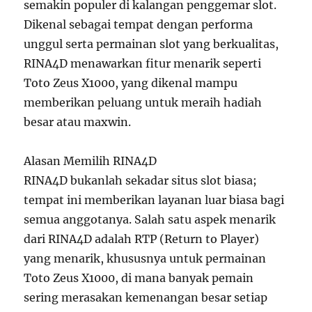
semakin populer di kalangan penggemar slot.
Dikenal sebagai tempat dengan performa
unggul serta permainan slot yang berkualitas,
RINA4D menawarkan fitur menarik seperti
Toto Zeus X1000, yang dikenal mampu
memberikan peluang untuk meraih hadiah
besar atau maxwin.
Alasan Memilih RINA4D
RINA4D bukanlah sekadar situs slot biasa;
tempat ini memberikan layanan luar biasa bagi
semua anggotanya. Salah satu aspek menarik
dari RINA4D adalah RTP (Return to Player)
yang menarik, khususnya untuk permainan
Toto Zeus X1000, di mana banyak pemain
sering merasakan kemenangan besar setiap