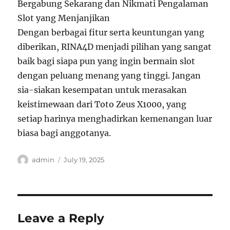
Bergabung Sekarang dan Nikmati Pengalaman
Slot yang Menjanjikan
Dengan berbagai fitur serta keuntungan yang
diberikan, RINA4D menjadi pilihan yang sangat
baik bagi siapa pun yang ingin bermain slot
dengan peluang menang yang tinggi. Jangan
sia-siakan kesempatan untuk merasakan
keistimewaan dari Toto Zeus X1000, yang
setiap harinya menghadirkan kemenangan luar
biasa bagi anggotanya.
Author
Posted
admin
July 19, 2025
on
Leave a Reply