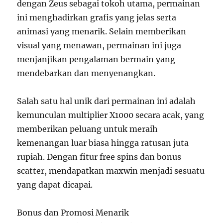
dengan Zeus sebagai tokoh utama, permainan
ini menghadirkan grafis yang jelas serta
animasi yang menarik. Selain memberikan
visual yang menawan, permainan ini juga
menjanjikan pengalaman bermain yang
mendebarkan dan menyenangkan.
Salah satu hal unik dari permainan ini adalah
kemunculan multiplier X1000 secara acak, yang
memberikan peluang untuk meraih
kemenangan luar biasa hingga ratusan juta
rupiah. Dengan fitur free spins dan bonus
scatter, mendapatkan maxwin menjadi sesuatu
yang dapat dicapai.
Bonus dan Promosi Menarik