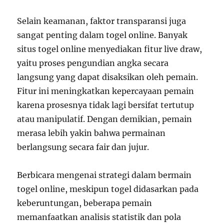
Selain keamanan, faktor transparansi juga
sangat penting dalam togel online. Banyak
situs togel online menyediakan fitur live draw,
yaitu proses pengundian angka secara
langsung yang dapat disaksikan oleh pemain.
Fitur ini meningkatkan kepercayaan pemain
karena prosesnya tidak lagi bersifat tertutup
atau manipulatif. Dengan demikian, pemain
merasa lebih yakin bahwa permainan
berlangsung secara fair dan jujur.
Berbicara mengenai strategi dalam bermain
togel online, meskipun togel didasarkan pada
keberuntungan, beberapa pemain
memanfaatkan analisis statistik dan pola