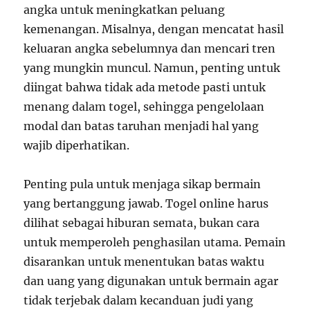
angka untuk meningkatkan peluang
kemenangan. Misalnya, dengan mencatat hasil
keluaran angka sebelumnya dan mencari tren
yang mungkin muncul. Namun, penting untuk
diingat bahwa tidak ada metode pasti untuk
menang dalam togel, sehingga pengelolaan
modal dan batas taruhan menjadi hal yang
wajib diperhatikan.
Penting pula untuk menjaga sikap bermain
yang bertanggung jawab. Togel online harus
dilihat sebagai hiburan semata, bukan cara
untuk memperoleh penghasilan utama. Pemain
disarankan untuk menentukan batas waktu
dan uang yang digunakan untuk bermain agar
tidak terjebak dalam kecanduan judi yang