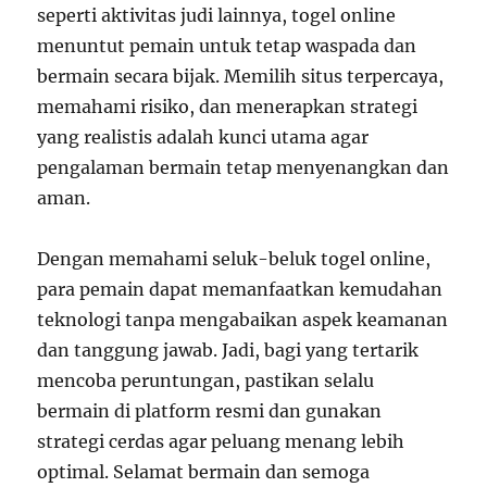
seperti aktivitas judi lainnya, togel online
menuntut pemain untuk tetap waspada dan
bermain secara bijak. Memilih situs terpercaya,
memahami risiko, dan menerapkan strategi
yang realistis adalah kunci utama agar
pengalaman bermain tetap menyenangkan dan
aman.
Dengan memahami seluk-beluk togel online,
para pemain dapat memanfaatkan kemudahan
teknologi tanpa mengabaikan aspek keamanan
dan tanggung jawab. Jadi, bagi yang tertarik
mencoba peruntungan, pastikan selalu
bermain di platform resmi dan gunakan
strategi cerdas agar peluang menang lebih
optimal. Selamat bermain dan semoga