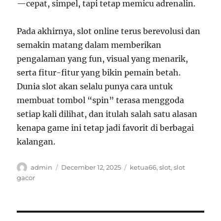
—cepat, simpel, tapi tetap memicu adrenalin.
Pada akhirnya, slot online terus berevolusi dan
semakin matang dalam memberikan
pengalaman yang fun, visual yang menarik,
serta fitur-fitur yang bikin pemain betah.
Dunia slot akan selalu punya cara untuk
membuat tombol “spin” terasa menggoda
setiap kali dilihat, dan itulah salah satu alasan
kenapa game ini tetap jadi favorit di berbagai
kalangan.
Author
Posted
Tags
admin
December 12, 2025
ketua66
,
slot
,
slot
on
gacor