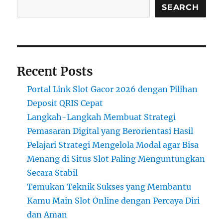
SEARCH
Recent Posts
Portal Link Slot Gacor 2026 dengan Pilihan
Deposit QRIS Cepat
Langkah-Langkah Membuat Strategi
Pemasaran Digital yang Berorientasi Hasil
Pelajari Strategi Mengelola Modal agar Bisa
Menang di Situs Slot Paling Menguntungkan
Secara Stabil
Temukan Teknik Sukses yang Membantu
Kamu Main Slot Online dengan Percaya Diri
dan Aman