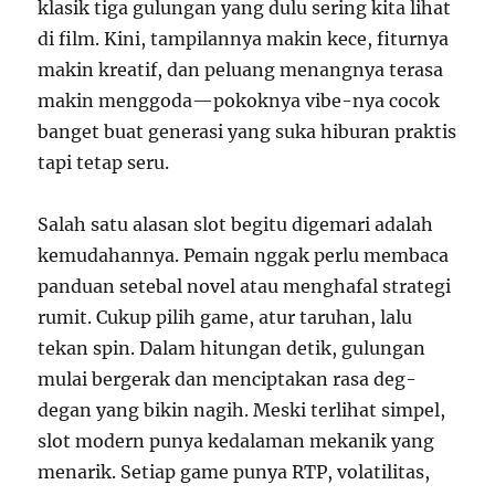
klasik tiga gulungan yang dulu sering kita lihat
di film. Kini, tampilannya makin kece, fiturnya
makin kreatif, dan peluang menangnya terasa
makin menggoda—pokoknya vibe-nya cocok
banget buat generasi yang suka hiburan praktis
tapi tetap seru.
Salah satu alasan slot begitu digemari adalah
kemudahannya. Pemain nggak perlu membaca
panduan setebal novel atau menghafal strategi
rumit. Cukup pilih game, atur taruhan, lalu
tekan spin. Dalam hitungan detik, gulungan
mulai bergerak dan menciptakan rasa deg-
degan yang bikin nagih. Meski terlihat simpel,
slot modern punya kedalaman mekanik yang
menarik. Setiap game punya RTP, volatilitas,