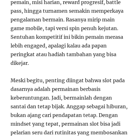
pemain, misi harian, reward progresif, battle
pass, hingga turnamen semakin memperkaya
pengalaman bermain. Rasanya mirip main
game mobile, tapi versi spin penuh kejutan.
Sentuhan kompetitif ini bikin pemain merasa
lebih engaged, apalagi kalau ada papan
peringkat atau hadiah tambahan yang bisa
dikejar.
Meski begitu, penting diingat bahwa slot pada
dasarnya adalah permainan berbasis
keberuntungan. Jadi, bermainlah dengan
santai dan tetap bijak. Anggap sebagai hiburan,
bukan ajang cari pendapatan tetap. Dengan
mindset yang tepat, permainan slot bisa jadi
pelarian seru dari rutinitas yang membosankan