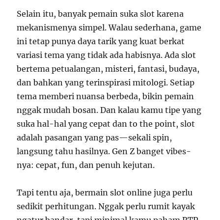
Selain itu, banyak pemain suka slot karena
mekanismenya simpel. Walau sederhana, game
ini tetap punya daya tarik yang kuat berkat
variasi tema yang tidak ada habisnya. Ada slot
bertema petualangan, misteri, fantasi, budaya,
dan bahkan yang terinspirasi mitologi. Setiap
tema memberi nuansa berbeda, bikin pemain
nggak mudah bosan. Dan kalau kamu tipe yang
suka hal-hal yang cepat dan to the point, slot
adalah pasangan yang pas—sekali spin,
langsung tahu hasilnya. Gen Z banget vibes-
nya: cepat, fun, dan penuh kejutan.
Tapi tentu aja, bermain slot online juga perlu
sedikit perhitungan. Nggak perlu rumit kayak