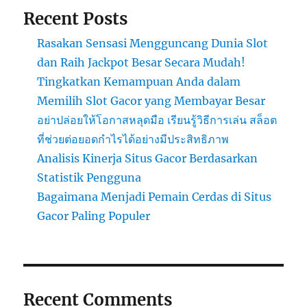
Recent Posts
Rasakan Sensasi Mengguncang Dunia Slot
dan Raih Jackpot Besar Secara Mudah!
Tingkatkan Kemampuan Anda dalam
Memilih Slot Gacor yang Membayar Besar
อย่าปล่อยให้โอกาสหลุดมือ เรียนรู้วิธีการเล่น สล็อต
ที่ช่วยต่อยอดกำไรได้อย่างมีประสิทธิภาพ
Analisis Kinerja Situs Gacor Berdasarkan
Statistik Pengguna
Bagaimana Menjadi Pemain Cerdas di Situs
Gacor Paling Populer
Recent Comments