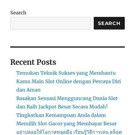
Search
SEARCH
Recent Posts
Temukan Teknik Sukses yang Membantu
Kamu Main Slot Online dengan Percaya Diri
dan Aman
Rasakan Sensasi Mengguncang Dunia Slot
dan Raih Jackpot Besar Secara Mudah!
Tingkatkan Kemampuan Anda dalam
Memilih Slot Gacor yang Membayar Besar
อย่าปล่อยให้โอกาสหลุดมือ เรียนรู้วิธีการเล่น สล็อต