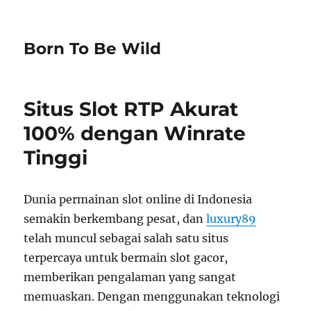
Born To Be Wild
Situs Slot RTP Akurat
100% dengan Winrate
Tinggi
Dunia permainan slot online di Indonesia
semakin berkembang pesat, dan
luxury89
telah muncul sebagai salah satu situs
terpercaya untuk bermain slot gacor,
memberikan pengalaman yang sangat
memuaskan. Dengan menggunakan teknologi