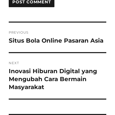
Post
PREVIOUS
navigation
Situs Bola Online Pasaran Asia
Previous
post:
NEXT
Inovasi Hiburan Digital yang
Next
post:
Mengubah Cara Bermain
Masyarakat