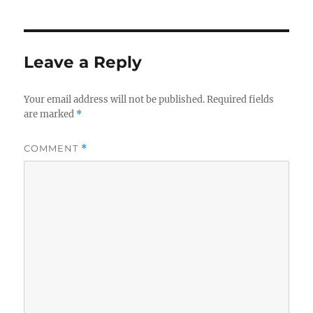
Leave a Reply
Your email address will not be published.
Required fields
are marked
*
COMMENT
*