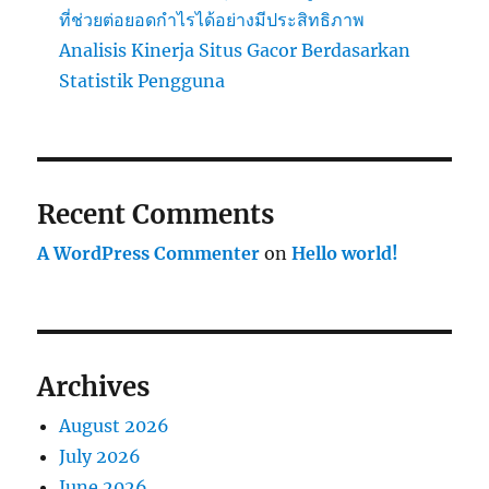
ที่ช่วยต่อยอดกำไรได้อย่างมีประสิทธิภาพ
Analisis Kinerja Situs Gacor Berdasarkan
Statistik Pengguna
Recent Comments
A WordPress Commenter
on
Hello world!
Archives
August 2026
July 2026
June 2026