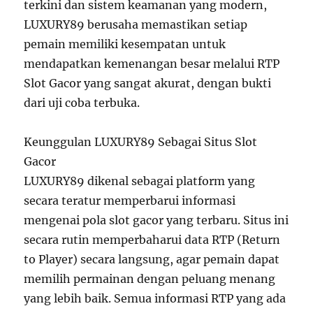
terkini dan sistem keamanan yang modern,
LUXURY89 berusaha memastikan setiap
pemain memiliki kesempatan untuk
mendapatkan kemenangan besar melalui RTP
Slot Gacor yang sangat akurat, dengan bukti
dari uji coba terbuka.
Keunggulan LUXURY89 Sebagai Situs Slot
Gacor
LUXURY89 dikenal sebagai platform yang
secara teratur memperbarui informasi
mengenai pola slot gacor yang terbaru. Situs ini
secara rutin memperbaharui data RTP (Return
to Player) secara langsung, agar pemain dapat
memilih permainan dengan peluang menang
yang lebih baik. Semua informasi RTP yang ada