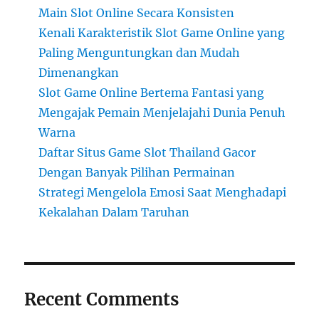
Main Slot Online Secara Konsisten
Kenali Karakteristik Slot Game Online yang
Paling Menguntungkan dan Mudah
Dimenangkan
Slot Game Online Bertema Fantasi yang
Mengajak Pemain Menjelajahi Dunia Penuh
Warna
Daftar Situs Game Slot Thailand Gacor
Dengan Banyak Pilihan Permainan
Strategi Mengelola Emosi Saat Menghadapi
Kekalahan Dalam Taruhan
Recent Comments