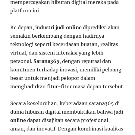
mempercayakan hiburan digital mereka pada
platform ini.
Ke depan, industri
judi online
diprediksi akan
semakin berkembang dengan hadirnya
teknologi seperti kecerdasan buatan, realitas
virtual, dan sistem interaksi yang lebih
personal.
Sarana365
, dengan reputasi dan
komitmen terhadap inovasi, memiliki peluang
besar untuk menjadi pelopor dalam
menghadirkan fitur-fitur masa depan tersebut.
Secara keseluruhan, keberadaan sarana365 di
dunia hiburan digital membuktikan bahwa
judi
online
dapat disajikan secara profesional,
aman, dan inovatif. Dengan kombinasi kualitas