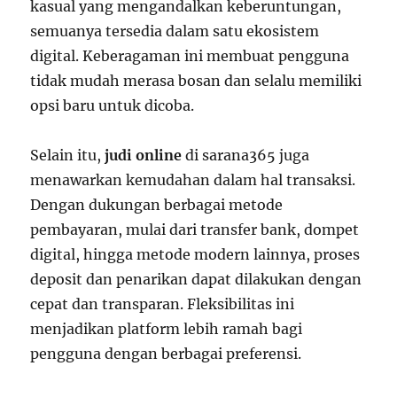
kasual yang mengandalkan keberuntungan,
semuanya tersedia dalam satu ekosistem
digital. Keberagaman ini membuat pengguna
tidak mudah merasa bosan dan selalu memiliki
opsi baru untuk dicoba.
Selain itu,
judi online
di sarana365 juga
menawarkan kemudahan dalam hal transaksi.
Dengan dukungan berbagai metode
pembayaran, mulai dari transfer bank, dompet
digital, hingga metode modern lainnya, proses
deposit dan penarikan dapat dilakukan dengan
cepat dan transparan. Fleksibilitas ini
menjadikan platform lebih ramah bagi
pengguna dengan berbagai preferensi.