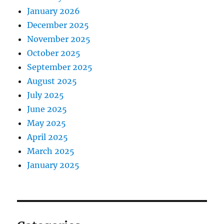
January 2026
December 2025
November 2025
October 2025
September 2025
August 2025
July 2025
June 2025
May 2025
April 2025
March 2025
January 2025