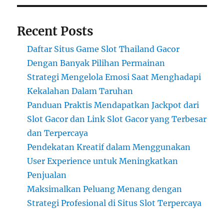
Recent Posts
Daftar Situs Game Slot Thailand Gacor
Dengan Banyak Pilihan Permainan
Strategi Mengelola Emosi Saat Menghadapi
Kekalahan Dalam Taruhan
Panduan Praktis Mendapatkan Jackpot dari
Slot Gacor dan Link Slot Gacor yang Terbesar
dan Terpercaya
Pendekatan Kreatif dalam Menggunakan
User Experience untuk Meningkatkan
Penjualan
Maksimalkan Peluang Menang dengan
Strategi Profesional di Situs Slot Terpercaya