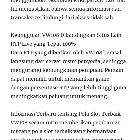
menggunakan teknologi enkripsi SSL 128-bit.
Ini memastikan bahwa semua informasi dan
transaksi terlindungi dari akses tidak sah.
Keunggulan VW108 Dibandingkan Situs Lain
RTP Live yang Tepat 100%
Data RTP yang diberikan oleh VW108 berasal
langsung dari server resmi penyedia, sehingga
mengurangi kemungkinan penipuan. Pemain
dapat memilih untuk memainkan game
dengan persentase RTP yang lebih tinggi guna
meningkatkan peluang untuk menang.
Informasi Terbaru tentang Pola Slot Terbaik
VW108 secara rutin memberikan pembaruan
tentang pola slot terbaik yang bermanfaat