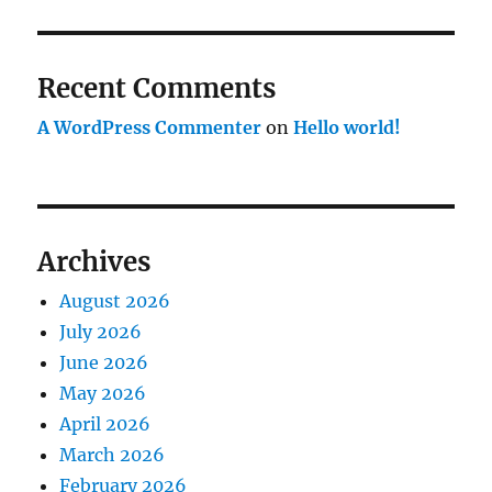
Recent Comments
A WordPress Commenter
on
Hello world!
Archives
August 2026
July 2026
June 2026
May 2026
April 2026
March 2026
February 2026