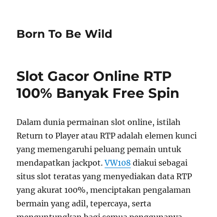
Born To Be Wild
Slot Gacor Online RTP
100% Banyak Free Spin
Dalam dunia permainan slot online, istilah
Return to Player atau RTP adalah elemen kunci
yang memengaruhi peluang pemain untuk
mendapatkan jackpot.
VW108
diakui sebagai
situs slot teratas yang menyediakan data RTP
yang akurat 100%, menciptakan pengalaman
bermain yang adil, tepercaya, serta