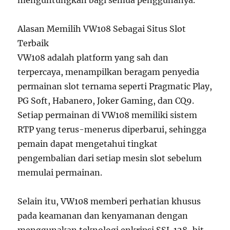
menguntungkan bagi semua penggunanya.
Alasan Memilih VW108 Sebagai Situs Slot
Terbaik
VW108 adalah platform yang sah dan
terpercaya, menampilkan beragam penyedia
permainan slot ternama seperti Pragmatic Play,
PG Soft, Habanero, Joker Gaming, dan CQ9.
Setiap permainan di VW108 memiliki sistem
RTP yang terus-menerus diperbarui, sehingga
pemain dapat mengetahui tingkat
pengembalian dari setiap mesin slot sebelum
memulai permainan.
Selain itu, VW108 memberi perhatian khusus
pada keamanan dan kenyamanan dengan