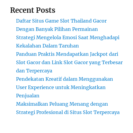
Recent Posts
Daftar Situs Game Slot Thailand Gacor
Dengan Banyak Pilihan Permainan
Strategi Mengelola Emosi Saat Menghadapi
Kekalahan Dalam Taruhan
Panduan Praktis Mendapatkan Jackpot dari
Slot Gacor dan Link Slot Gacor yang Terbesar
dan Terpercaya
Pendekatan Kreatif dalam Menggunakan
User Experience untuk Meningkatkan
Penjualan
Maksimalkan Peluang Menang dengan
Strategi Profesional di Situs Slot Terpercaya