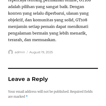
tepercaya tentang permainan online, GT108
adalah pilihan yang sangat baik. Dengan
konten yang selalu diperbarui, ulasan yang
objektif, dan komunitas yang solid, GT108
menjamin setiap pemain dapat menikmati
pengalaman bermain yang lebih menarik,
terarah, dan memuaskan.
Author
Posted
admin
August 19, 2025
on
Leave a Reply
Your email address will not be published.
Required fields
are marked
*