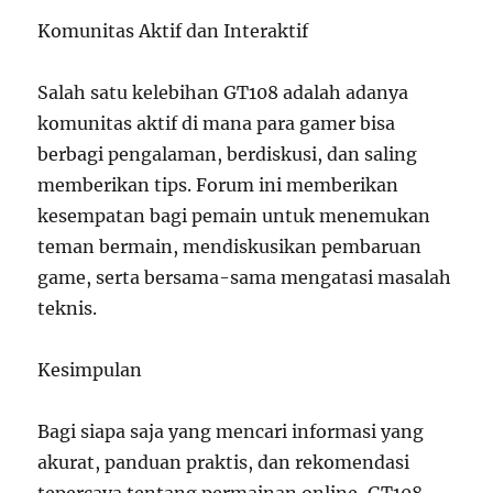
Komunitas Aktif dan Interaktif
Salah satu kelebihan GT108 adalah adanya
komunitas aktif di mana para gamer bisa
berbagi pengalaman, berdiskusi, dan saling
memberikan tips. Forum ini memberikan
kesempatan bagi pemain untuk menemukan
teman bermain, mendiskusikan pembaruan
game, serta bersama-sama mengatasi masalah
teknis.
Kesimpulan
Bagi siapa saja yang mencari informasi yang
akurat, panduan praktis, dan rekomendasi