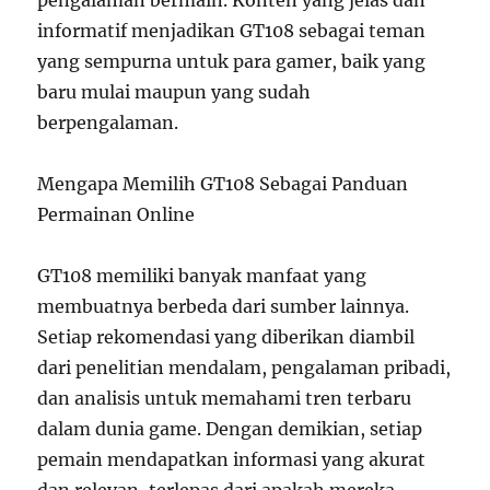
pengalaman bermain. Konten yang jelas dan
informatif menjadikan GT108 sebagai teman
yang sempurna untuk para gamer, baik yang
baru mulai maupun yang sudah
berpengalaman.
Mengapa Memilih GT108 Sebagai Panduan
Permainan Online
GT108 memiliki banyak manfaat yang
membuatnya berbeda dari sumber lainnya.
Setiap rekomendasi yang diberikan diambil
dari penelitian mendalam, pengalaman pribadi,
dan analisis untuk memahami tren terbaru
dalam dunia game. Dengan demikian, setiap
pemain mendapatkan informasi yang akurat