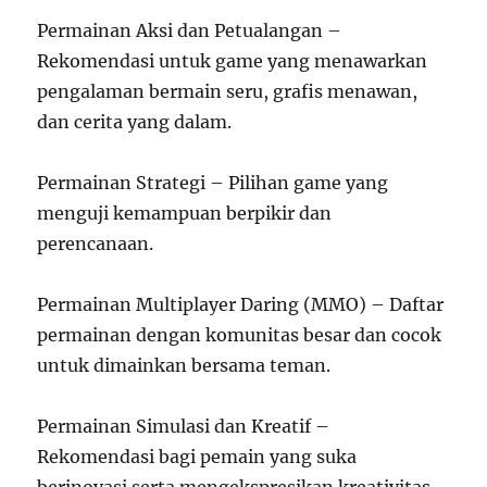
Permainan Aksi dan Petualangan –
Rekomendasi untuk game yang menawarkan
pengalaman bermain seru, grafis menawan,
dan cerita yang dalam.
Permainan Strategi – Pilihan game yang
menguji kemampuan berpikir dan
perencanaan.
Permainan Multiplayer Daring (MMO) – Daftar
permainan dengan komunitas besar dan cocok
untuk dimainkan bersama teman.
Permainan Simulasi dan Kreatif –
Rekomendasi bagi pemain yang suka