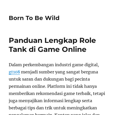
Born To Be Wild
Panduan Lengkap Role
Tank di Game Online
Dalam perkembangan industri game digital,
gt108
menjadi sumber yang sangat berguna
untuk saran dan dukungan bagi pecinta
permainan online. Platform ini tidak hanya
memberikan rekomendasi game terbaik, tetapi
juga menyajikan informasi lengkap serta
berbagai tips dan trik untuk meningkatkan