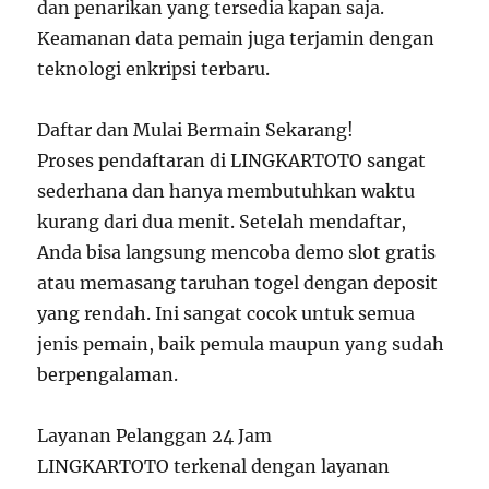
dan penarikan yang tersedia kapan saja.
Keamanan data pemain juga terjamin dengan
teknologi enkripsi terbaru.
Daftar dan Mulai Bermain Sekarang!
Proses pendaftaran di LINGKARTOTO sangat
sederhana dan hanya membutuhkan waktu
kurang dari dua menit. Setelah mendaftar,
Anda bisa langsung mencoba demo slot gratis
atau memasang taruhan togel dengan deposit
yang rendah. Ini sangat cocok untuk semua
jenis pemain, baik pemula maupun yang sudah
berpengalaman.
Layanan Pelanggan 24 Jam
LINGKARTOTO terkenal dengan layanan