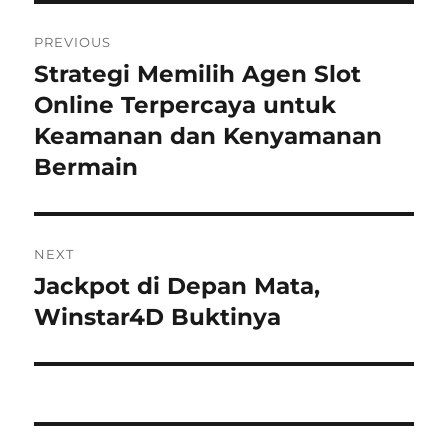
Post
PREVIOUS
navigation
Strategi Memilih Agen Slot
Previous
post:
Online Terpercaya untuk
Keamanan dan Kenyamanan
Bermain
NEXT
Jackpot di Depan Mata,
Next
post:
Winstar4D Buktinya