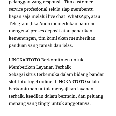
pelanggan yang responsif. Tim customer
service profesional selalu siap membantu
kapan saja melalui live chat, WhatsApp, atau
Telegram. Jika Anda memerlukan bantuan
mengenai proses deposit atau penarikan
kemenangan, tim kami akan memberikan
panduan yang ramah dan jelas.
LINGKARTOTO Berkomitmen untuk
Memberikan Layanan Terbaik
Sebagai situs terkemuka dalam bidang bandar
slot toto togel online, LINGKARTOTO selalu
berkomitmen untuk menyajikan layanan
terbaik, keadilan dalam bermain, dan peluang
menang yang tinggi untuk anggotanya.