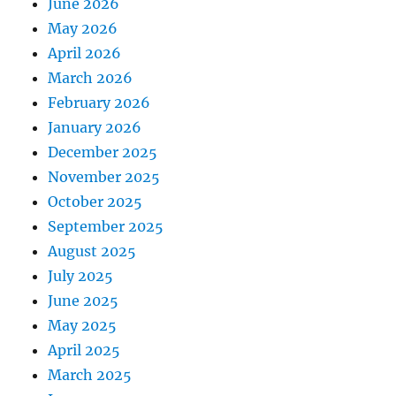
June 2026
May 2026
April 2026
March 2026
February 2026
January 2026
December 2025
November 2025
October 2025
September 2025
August 2025
July 2025
June 2025
May 2025
April 2025
March 2025