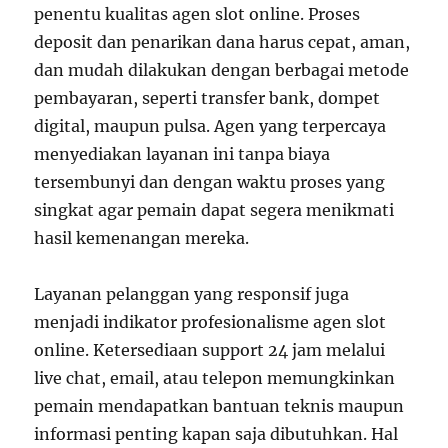
penentu kualitas agen slot online. Proses
deposit dan penarikan dana harus cepat, aman,
dan mudah dilakukan dengan berbagai metode
pembayaran, seperti transfer bank, dompet
digital, maupun pulsa. Agen yang terpercaya
menyediakan layanan ini tanpa biaya
tersembunyi dan dengan waktu proses yang
singkat agar pemain dapat segera menikmati
hasil kemenangan mereka.
Layanan pelanggan yang responsif juga
menjadi indikator profesionalisme agen slot
online. Ketersediaan support 24 jam melalui
live chat, email, atau telepon memungkinkan
pemain mendapatkan bantuan teknis maupun
informasi penting kapan saja dibutuhkan. Hal