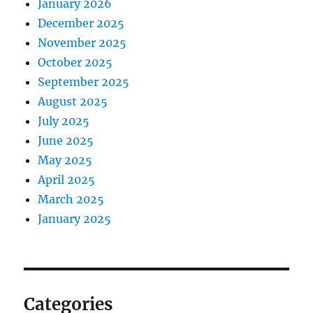
January 2026
December 2025
November 2025
October 2025
September 2025
August 2025
July 2025
June 2025
May 2025
April 2025
March 2025
January 2025
Categories