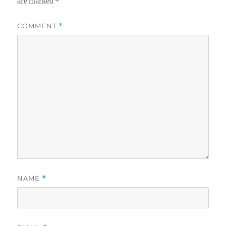
are marked
*
COMMENT
*
NAME
*