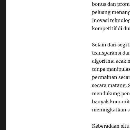
bonus dan promo
peluang menang
Inovasi teknolog
kompetitif di dun
Selain dari segi 
transparansi da
algoritma acak 
tanpa manipulas
permainan secar
secara matang. S
mendukung peng
banyak komunit
meningkatkan sk
Keberadaan situ