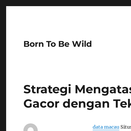
Born To Be Wild
Strategi Mengatas
Gacor dengan Tek
data macau
Situs