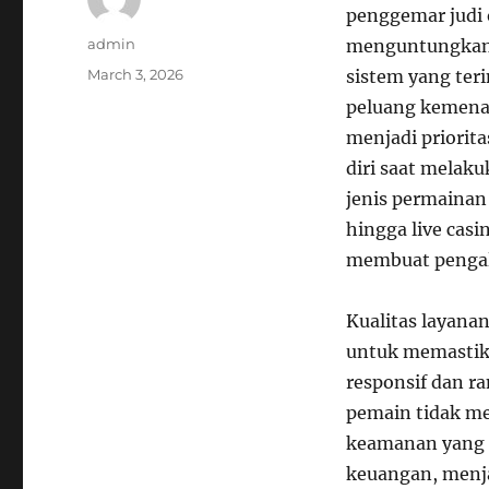
penggemar judi
Author
admin
menguntungkan 
Posted
March 3, 2026
sistem yang ter
on
peluang kemenan
menjadi priorit
diri saat melaku
jenis permainan 
hingga live cas
membuat pengal
Kualitas layanan
untuk memastik
responsif dan r
pemain tidak me
keamanan yang m
keuangan, menja