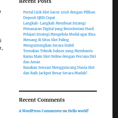
Recent Posts
n
Portal Link Slot Gacor 2026 dengan Pilihan
Deposit QRIS Cepat
Langkah-Langkah Membuat Strategi
Pemasaran Digital yang Berorientasi Hasil
Pelajari Strategi Mengelola Modal agar Bisa
Menang di Situs Slot Paling
i
Menguntungkan Secara Stabil
t,
Temukan Teknik Sukses yang Membantu
Kamu Main Slot Online dengan Percaya Diri
dan Aman
Rasakan Sensasi Mengguncang Dunia Slot
dan Raih Jackpot Besar Secara Mudah!
Recent Comments
A WordPress Commenter
on
Hello world!