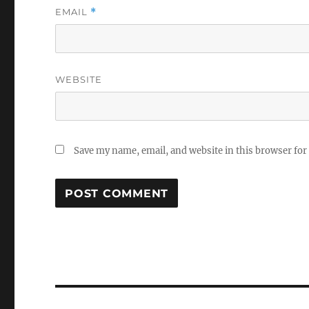
EMAIL
*
WEBSITE
Save my name, email, and website in this browser for
Post