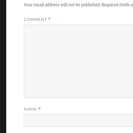
Your email address will not be published.
Required fields
COMMENT
*
NAME
*