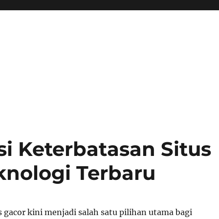
i Keterbatasan Situs
nologi Terbaru
 gacor kini menjadi salah satu pilihan utama bagi