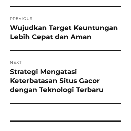
Post
PREVIOUS
navigation
Wujudkan Target Keuntungan
Previous
post:
Lebih Cepat dan Aman
NEXT
Strategi Mengatasi
Next
post:
Keterbatasan Situs Gacor
dengan Teknologi Terbaru