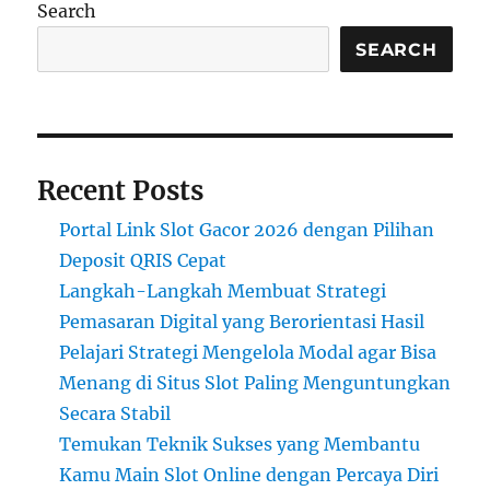
Search
SEARCH
Recent Posts
Portal Link Slot Gacor 2026 dengan Pilihan
Deposit QRIS Cepat
Langkah-Langkah Membuat Strategi
Pemasaran Digital yang Berorientasi Hasil
Pelajari Strategi Mengelola Modal agar Bisa
Menang di Situs Slot Paling Menguntungkan
Secara Stabil
Temukan Teknik Sukses yang Membantu
Kamu Main Slot Online dengan Percaya Diri