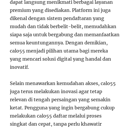
dapat langsung menikmati berbagai layanan
premium yang disediakan. Platform ini juga
dikenal dengan sistem pendaftaran yang
mudah dan tidak berbelit-belit, memudahkan
siapa saja untuk bergabung dan memanfaatkan
semua keuntungannya. Dengan demikian,
calo55 menjadi pilihan utama bagi mereka
yang mencari solusi digital yang handal dan
inovatif.
Selain menawarkan kemudahan akses, calo55
juga terus melakukan inovasi agar tetap
relevan di tengah persaingan yang semakin
ketat. Pengguna yang ingin bergabung cukup
melakukan calo55 daftar melalui proses
singkat dan cepat, tanpa perlu khawatir