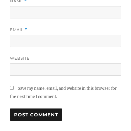
NAME
*
EMAIL
*
WEBSITE
Save my name, email, and website in this browser for
the next time I comment.