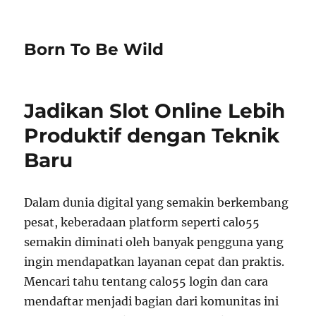
Born To Be Wild
Jadikan Slot Online Lebih
Produktif dengan Teknik
Baru
Dalam dunia digital yang semakin berkembang
pesat, keberadaan platform seperti calo55
semakin diminati oleh banyak pengguna yang
ingin mendapatkan layanan cepat dan praktis.
Mencari tahu tentang calo55 login dan cara
mendaftar menjadi bagian dari komunitas ini