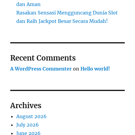
dan Aman
Rasakan Sensasi Mengguncang Dunia Slot
dan Raih Jackpot Besar Secara Mudah!
Recent Comments
A WordPress Commenter
on
Hello world!
Archives
August 2026
July 2026
June 2026