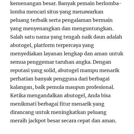
kemenangan besar. Banyak pemain berlomba-
lomba mencari situs yang menawarkan
peluang terbaik serta pengalaman bermain
yang menyenangkan dan menguntungkan.
Salah satu nama yang tengah naik daun adalah
abutogel, platform terpercaya yang
menyediakan layanan lengkap dan aman untuk
semua penggemar taruhan angka. Dengan
reputasi yang solid, abutogel mampu menarik
perhatian banyak pengguna dari berbagai
kalangan, baik pemula maupun profesional.
Ketika mengandalkan abutogel, Anda bisa
menikmati berbagai fitur menarik yang
dirancang untuk meningkatkan peluang
meraih jackpot besar secara cepat dan aman.