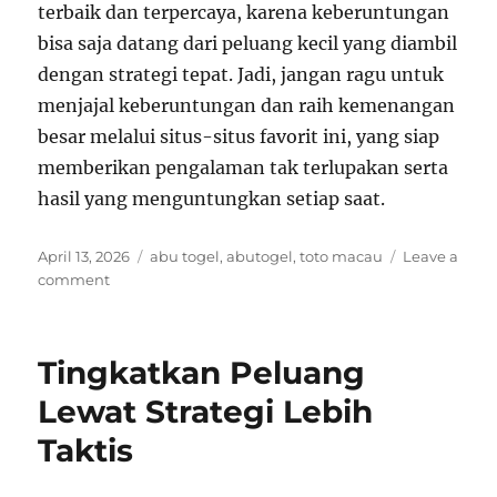
terbaik dan terpercaya, karena keberuntungan
bisa saja datang dari peluang kecil yang diambil
dengan strategi tepat. Jadi, jangan ragu untuk
menjajal keberuntungan dan raih kemenangan
besar melalui situs-situs favorit ini, yang siap
memberikan pengalaman tak terlupakan serta
hasil yang menguntungkan setiap saat.
Posted
Tags
April 13, 2026
abu togel
,
abutogel
,
toto macau
Leave a
on
on
comment
Tingkatkan
Peluang
Profit
Tingkatkan Peluang
Toto
Macau
Lewat Strategi Lebih
di
Taktis
Situs
Toto
Resmi