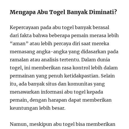
Mengapa Abu Togel Banyak Diminati?
Kepercayaan pada abu togel banyak berasal
dari fakta bahwa beberapa pemain merasa lebih
“aman” atau lebih percaya diri saat mereka
memasang angka-angka yang didasarkan pada
ramalan atau analisis tertentu. Dalam dunia
togel, ini memberikan rasa kontrol lebih dalam
permainan yang penuh ketidakpastian. Selain
itu, ada banyak situs dan komunitas yang
menawarkan informasi abu togel kepada
pemain, dengan harapan dapat memberikan
keuntungan lebih besar.
Namun, meskipun abu togel bisa memberikan