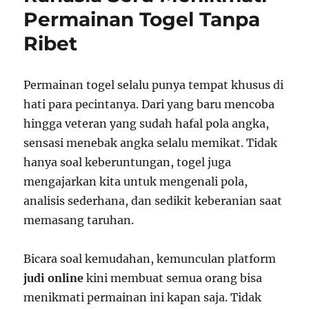
Online
Permainan Togel Tanpa
yang
Ribet
Modern
dan
Praktis
Permainan togel selalu punya tempat khusus di
hati para pecintanya. Dari yang baru mencoba
hingga veteran yang sudah hafal pola angka,
sensasi menebak angka selalu memikat. Tidak
hanya soal keberuntungan, togel juga
mengajarkan kita untuk mengenali pola,
analisis sederhana, dan sedikit keberanian saat
memasang taruhan.
Bicara soal kemudahan, kemunculan platform
judi online
kini membuat semua orang bisa
menikmati permainan ini kapan saja. Tidak