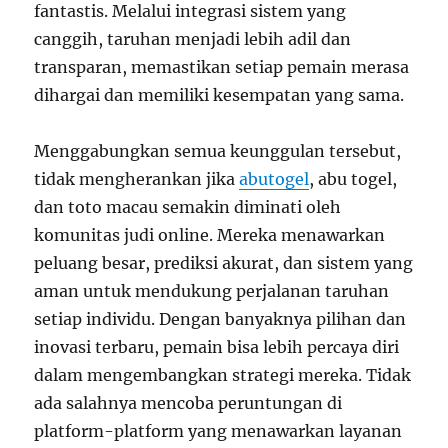
fantastis. Melalui integrasi sistem yang
canggih, taruhan menjadi lebih adil dan
transparan, memastikan setiap pemain merasa
dihargai dan memiliki kesempatan yang sama.
Menggabungkan semua keunggulan tersebut,
tidak mengherankan jika
abutogel
, abu togel,
dan toto macau semakin diminati oleh
komunitas judi online. Mereka menawarkan
peluang besar, prediksi akurat, dan sistem yang
aman untuk mendukung perjalanan taruhan
setiap individu. Dengan banyaknya pilihan dan
inovasi terbaru, pemain bisa lebih percaya diri
dalam mengembangkan strategi mereka. Tidak
ada salahnya mencoba peruntungan di
platform-platform yang menawarkan layanan