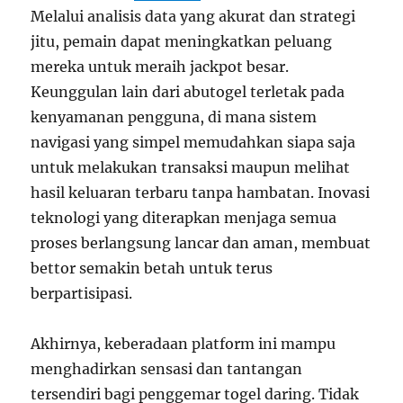
Melalui analisis data yang akurat dan strategi
jitu, pemain dapat meningkatkan peluang
mereka untuk meraih jackpot besar.
Keunggulan lain dari abutogel terletak pada
kenyamanan pengguna, di mana sistem
navigasi yang simpel memudahkan siapa saja
untuk melakukan transaksi maupun melihat
hasil keluaran terbaru tanpa hambatan. Inovasi
teknologi yang diterapkan menjaga semua
proses berlangsung lancar dan aman, membuat
bettor semakin betah untuk terus
berpartisipasi.
Akhirnya, keberadaan platform ini mampu
menghadirkan sensasi dan tantangan
tersendiri bagi penggemar togel daring. Tidak