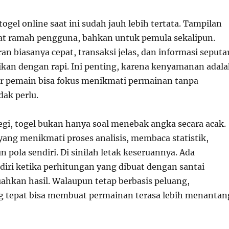
 togel online saat ini sudah jauh lebih tertata. Tampilan
at ramah pengguna, bahkan untuk pemula sekalipun.
an biasanya cepat, transaksi jelas, dan informasi seputa
ikan dengan rapi. Ini penting, karena kenyamanan adal
r pemain bisa fokus menikmati permainan tanpa
dak perlu.
tegi, togel bukan hanya soal menebak angka secara acak.
ang menikmati proses analisis, membaca statistik,
pola sendiri. Di sinilah letak keseruannya. Ada
diri ketika perhitungan yang dibuat dengan santai
hkan hasil. Walaupun tetap berbasis peluang,
g tepat bisa membuat permainan terasa lebih menantan