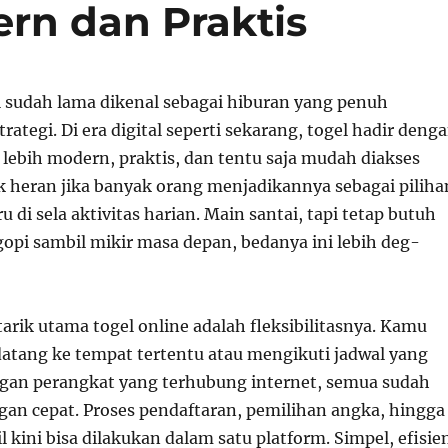
rn dan Praktis
 sudah lama dikenal sebagai hiburan yang penuh
rategi. Di era digital seperti sekarang, togel hadir deng
 lebih modern, praktis, dan tentu saja mudah diakses
ak heran jika banyak orang menjadikannya sebagai piliha
u di sela aktivitas harian. Main santai, tapi tetap butuh
opi sambil mikir masa depan, bedanya ini lebih deg-
tarik utama togel online adalah fleksibilitasnya. Kamu
 datang ke tempat tertentu atau mengikuti jadwal yang
ngan perangkat yang terhubung internet, semua sudah
ngan cepat. Proses pendaftaran, pemilihan angka, hingga
 kini bisa dilakukan dalam satu platform. Simpel, efisie