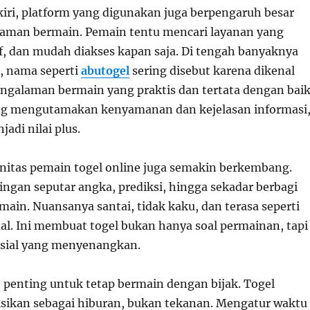
kiri, platform yang digunakan juga berpengaruh besar
aman bermain. Pemain tentu mencari layanan yang
if, dan mudah diakses kapan saja. Di tengah banyaknya
a, nama seperti
abutogel
sering disebut karena dikenal
galaman bermain yang praktis dan tertata dengan baik
ng mengutamakan kenyamanan dan kejelasan informasi
jadi nilai plus.
unitas pemain togel online juga semakin berkembang.
ingan seputar angka, prediksi, hingga sekadar berbagi
ain. Nuansanya santai, tidak kaku, dan terasa seperti
al. Ini membuat togel bukan hanya soal permainan, tapi
sosial yang menyenangkan.
 penting untuk tetap bermain dengan bijak. Togel
isikan sebagai hiburan, bukan tekanan. Mengatur waktu