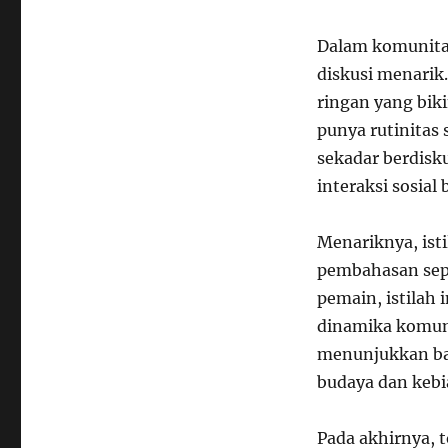
Dalam komunita
diskusi menarik.
ringan yang bik
punya rutinitas 
sekadar berdisk
interaksi sosial
Menariknya, isti
pembahasan sepu
pemain, istilah 
dinamika komuni
menunjukkan bah
budaya dan kebi
Pada akhirnya, 