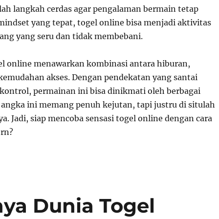
lah langkah cerdas agar pengalaman bermain tetap
mindset yang tepat, togel online bisa menjadi aktivitas
uang yang seru dan tidak membebani.
el online menawarkan kombinasi antara hiburan,
 kemudahan akses. Dengan pendekatan yang santai
kontrol, permainan ini bisa dinikmati oleh berbagai
angka ini memang penuh kejutan, tapi justru di situlah
a. Jadi, siap mencoba sensasi togel online dengan cara
ern?
nya Dunia Togel