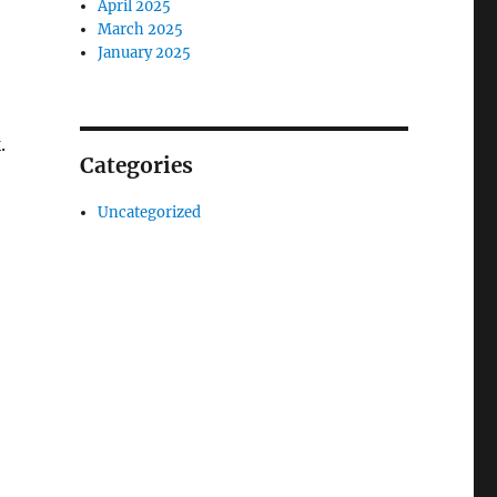
April 2025
March 2025
January 2025
.
Categories
,
Uncategorized