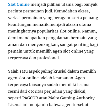
Slot Online
menjadi pilihan utama bagi banyak
pecinta permainan judi. Kemudahan akses,
variasi permainan yang beragam, serta peluang
keuntungan menarik menjadi alasan utama
meningkatnya popularitas slot online. Namun,
demi mendapatkan pengalaman bermain yang
aman dan menyenangkan, sangat penting bagi
pemain untuk memilih agen slot online yang
terpercaya dan profesional.
Salah satu aspek paling krusial dalam memilih
agen slot online adalah keamanan. Agen
terpercaya biasanya sudah memiliki lisensi
resmi dari otoritas perjudian yang diakui,
seperti PAGCOR atau Malta Gaming Authority.
Lisensi ini menjamin bahwa agen tersebut