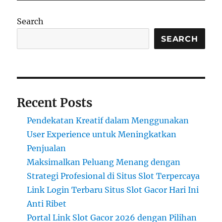
Slot
Online
Search
Terpercay
untuk
SEARCH
Keamana
dan
Kenyama
Bermain
Recent Posts
Pendekatan Kreatif dalam Menggunakan
User Experience untuk Meningkatkan
Penjualan
Maksimalkan Peluang Menang dengan
Strategi Profesional di Situs Slot Terpercaya
Link Login Terbaru Situs Slot Gacor Hari Ini
Anti Ribet
Portal Link Slot Gacor 2026 dengan Pilihan