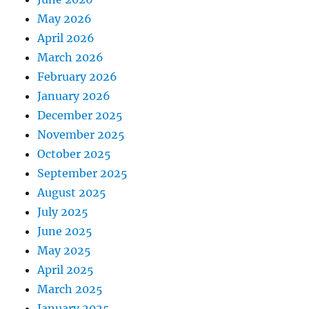
May 2026
April 2026
March 2026
February 2026
January 2026
December 2025
November 2025
October 2025
September 2025
August 2025
July 2025
June 2025
May 2025
April 2025
March 2025
January 2025