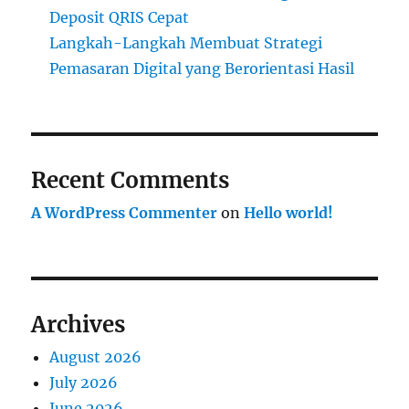
Deposit QRIS Cepat
Langkah-Langkah Membuat Strategi
Pemasaran Digital yang Berorientasi Hasil
Recent Comments
A WordPress Commenter
on
Hello world!
Archives
August 2026
July 2026
June 2026