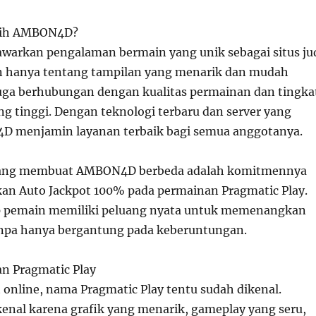
ih AMBON4D?
rkan pengalaman bermain yang unik sebagai situs ju
an hanya tentang tampilan yang menarik dan mudah
 juga berhubungan dengan kualitas permainan dan tingka
 tinggi. Dengan teknologi terbaru dan server yang
D menjamin layanan terbaik bagi semua anggotanya.
 yang membuat AMBON4D berbeda adalah komitmennya
n Auto Jackpot 100% pada permainan Pragmatic Play.
iap pemain memiliki peluang nyata untuk memenangkan
anpa hanya bergantung pada keberuntungan.
an Pragmatic Play
t online, nama Pragmatic Play tentu sudah dikenal.
kenal karena grafik yang menarik, gameplay yang seru,