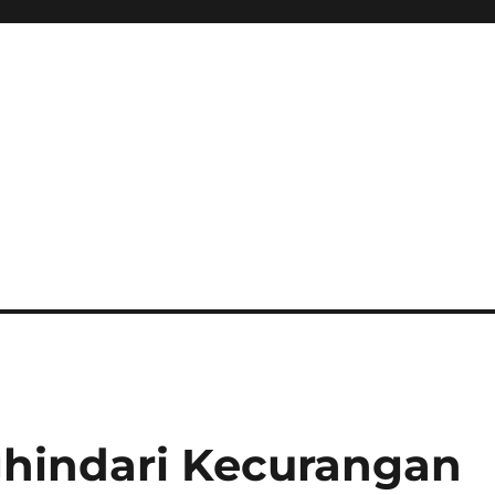
hindari Kecurangan