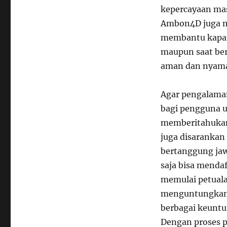
kepercayaan mas
Ambon4D juga m
membantu kapan 
maupun saat ber
aman dan nyaman
Agar pengalama
bagi pengguna u
memberitahukan 
juga disarankan
bertanggung jaw
saja bisa menda
memulai petuala
menguntungkan. 
berbagai keunt
Dengan proses p