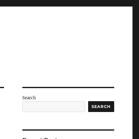
Search
SEARCH