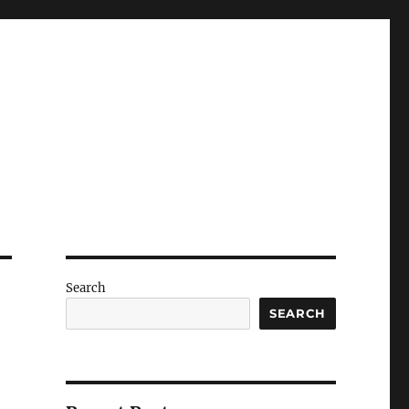
Search
SEARCH