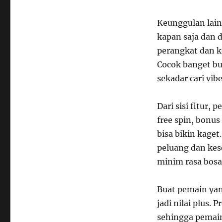
Nagih
Keunggulan lain 
kapan saja dan 
perangkat dan k
Cocok banget bua
sekadar cari vib
Dari sisi fitur,
free spin, bonus
bisa bikin kage
peluang dan kese
minim rasa bosan
Buat pemain ya
jadi nilai plus.
sehingga pemain