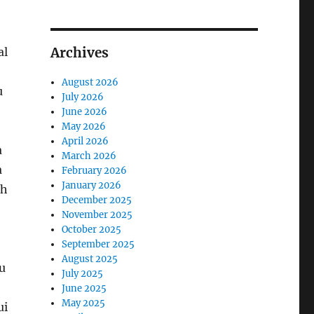
Archives
al
August 2026
u
July 2026
June 2026
May 2026
April 2026
a
March 2026
a
February 2026
January 2026
ah
December 2025
November 2025
October 2025
September 2025
August 2025
u
July 2025
June 2025
May 2025
ui