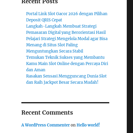
Recent Posts
Portal Link Slot Gacor 2026 dengan Pilihan
Deposit QRIS Cepat
Langkah-Langkah Membuat Strategi
Pemasaran Digital yang Berorientasi Hasil
Pelajari Strategi Mengelola Modal agar Bisa
Menang di Situs Slot Paling
Menguntungkan Secara Stabil
Temukan Teknik Sukses yang Membantu
Kamu Main Slot Online dengan Percaya Diri
dan Aman
Rasakan Sensasi Mengguncang Dunia Slot
dan Raih Jackpot Besar Secara Mudah!
Recent Comments
A WordPress Commenter
on
Hello world!