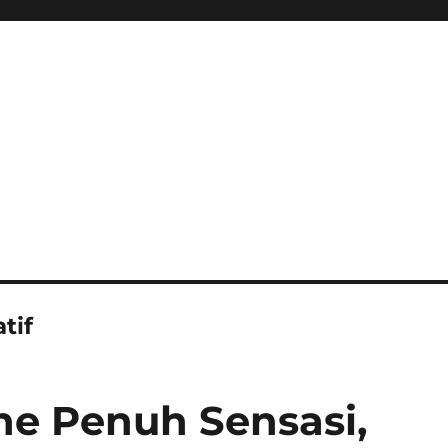
tif
ne Penuh Sensasi,