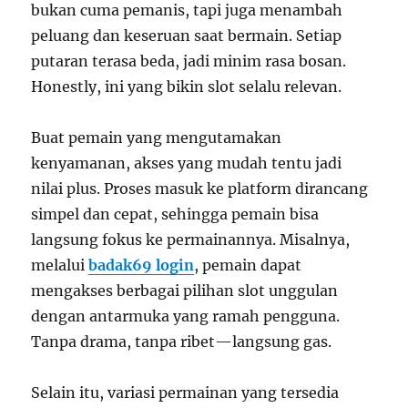
bukan cuma pemanis, tapi juga menambah
peluang dan keseruan saat bermain. Setiap
putaran terasa beda, jadi minim rasa bosan.
Honestly, ini yang bikin slot selalu relevan.
Buat pemain yang mengutamakan
kenyamanan, akses yang mudah tentu jadi
nilai plus. Proses masuk ke platform dirancang
simpel dan cepat, sehingga pemain bisa
langsung fokus ke permainannya. Misalnya,
melalui
badak69 login
, pemain dapat
mengakses berbagai pilihan slot unggulan
dengan antarmuka yang ramah pengguna.
Tanpa drama, tanpa ribet—langsung gas.
Selain itu, variasi permainan yang tersedia