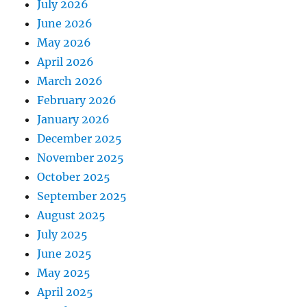
July 2026
June 2026
May 2026
April 2026
March 2026
February 2026
January 2026
December 2025
November 2025
October 2025
September 2025
August 2025
July 2025
June 2025
May 2025
April 2025