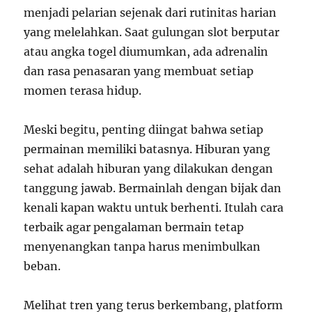
menjadi pelarian sejenak dari rutinitas harian
yang melelahkan. Saat gulungan slot berputar
atau angka togel diumumkan, ada adrenalin
dan rasa penasaran yang membuat setiap
momen terasa hidup.
Meski begitu, penting diingat bahwa setiap
permainan memiliki batasnya. Hiburan yang
sehat adalah hiburan yang dilakukan dengan
tanggung jawab. Bermainlah dengan bijak dan
kenali kapan waktu untuk berhenti. Itulah cara
terbaik agar pengalaman bermain tetap
menyenangkan tanpa harus menimbulkan
beban.
Melihat tren yang terus berkembang, platform