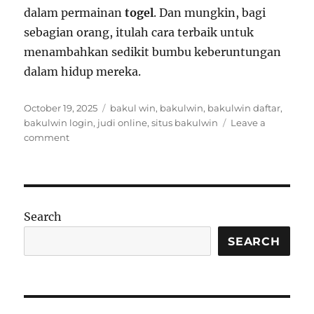
dalam permainan
togel
. Dan mungkin, bagi
sebagian orang, itulah cara terbaik untuk
menambahkan sedikit bumbu keberuntungan
dalam hidup mereka.
Posted
Tags
October 19, 2025
bakul win
,
bakulwin
,
bakulwin daftar
,
on
bakulwin login
,
judi online
,
situs bakulwin
Leave a
on
comment
Saat
Keberuntungan
Menyapa
Lewat
Permainan
Search
yang
Menghibur
SEARCH