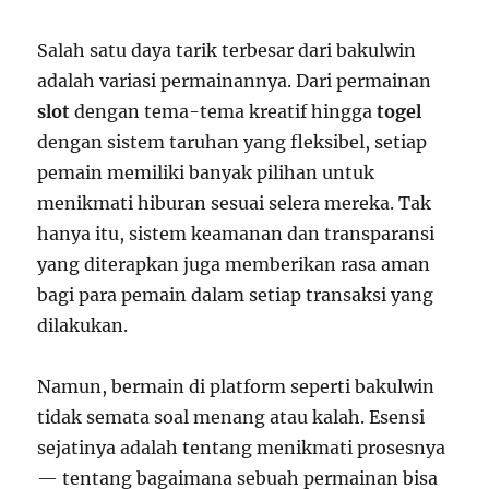
Salah satu daya tarik terbesar dari bakulwin
adalah variasi permainannya. Dari permainan
slot
dengan tema-tema kreatif hingga
togel
dengan sistem taruhan yang fleksibel, setiap
pemain memiliki banyak pilihan untuk
menikmati hiburan sesuai selera mereka. Tak
hanya itu, sistem keamanan dan transparansi
yang diterapkan juga memberikan rasa aman
bagi para pemain dalam setiap transaksi yang
dilakukan.
Namun, bermain di platform seperti bakulwin
tidak semata soal menang atau kalah. Esensi
sejatinya adalah tentang menikmati prosesnya
— tentang bagaimana sebuah permainan bisa