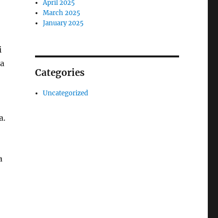
April 2025
March 2025
January 2025
i
ka
Categories
Uncategorized
a.
a