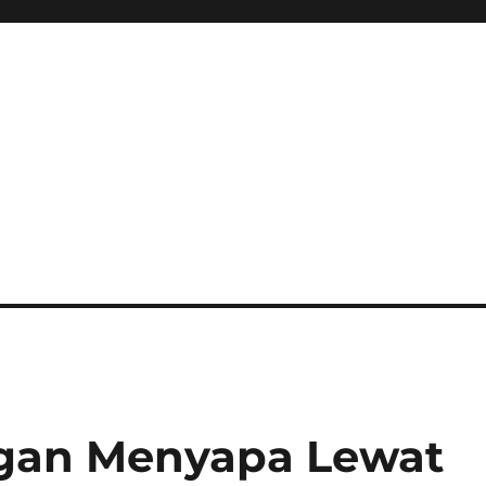
gan Menyapa Lewat