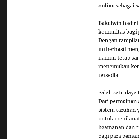
online
sebagai s
Bakulwin
hadir 
komunitas bagi 
Dengan tampilan
ini berhasil me
namun tetap sa
menemukan keny
tersedia.
Salah satu daya 
Dari permainan
sistem taruhan y
untuk menikmati
keamanan dan t
bagi para pemain