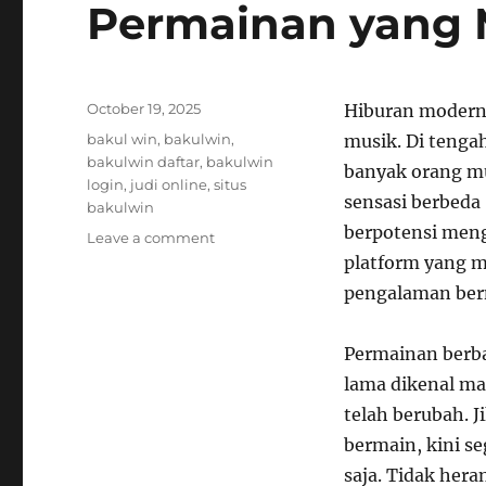
Permainan yang 
Posted
October 19, 2025
Hiburan modern
on
Tags
bakul win
,
bakulwin
,
musik. Di tenga
bakulwin daftar
,
bakulwin
banyak orang m
login
,
judi online
,
situs
sensasi berbed
bakulwin
berpotensi meng
on
Leave a comment
Saat
platform yang 
Keberuntungan
pengalaman ber
Menyapa
Lewat
Permainan
Permainan berba
yang
lama dikenal ma
Menghibur
telah berubah. J
bermain, kini s
saja. Tidak her