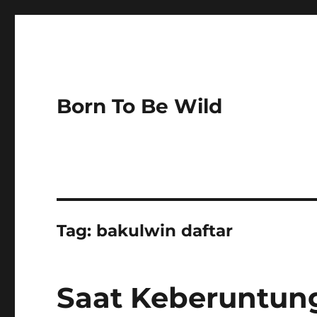
Born To Be Wild
Tag:
bakulwin daftar
Saat Keberuntun