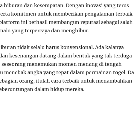
a hiburan dan kesempatan. Dengan inovasi yang terus
erta komitmen untuk memberikan pengalaman terbaik
platform ini berhasil membangun reputasi sebagai salah
main yang terpercaya dan menghibur.
iburan tidak selalu harus konvensional. Ada kalanya
dan kesenangan datang dalam bentuk yang tak terduga
ka seseorang menemukan momen menang di tengah
tau menebak angka yang tepat dalam permainan
togel
. D
ebagian orang, itulah cara terbaik untuk menambahkan
keberuntungan dalam hidup mereka.