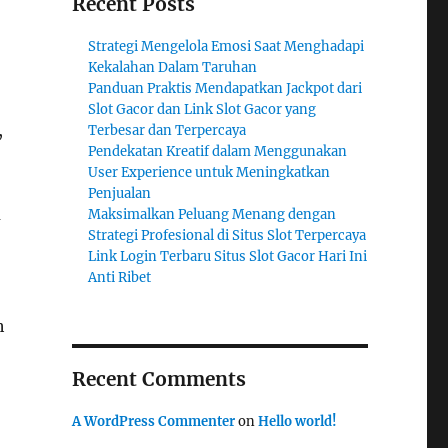
Recent Posts
Strategi Mengelola Emosi Saat Menghadapi
Kekalahan Dalam Taruhan
Panduan Praktis Mendapatkan Jackpot dari
Slot Gacor dan Link Slot Gacor yang
,
Terbesar dan Terpercaya
Pendekatan Kreatif dalam Menggunakan
User Experience untuk Meningkatkan
Penjualan
u
Maksimalkan Peluang Menang dengan
Strategi Profesional di Situs Slot Terpercaya
Link Login Terbaru Situs Slot Gacor Hari Ini
Anti Ribet
h
Recent Comments
A WordPress Commenter
on
Hello world!