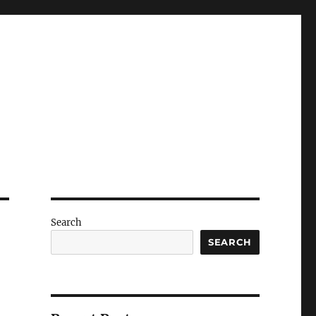
Search
SEARCH