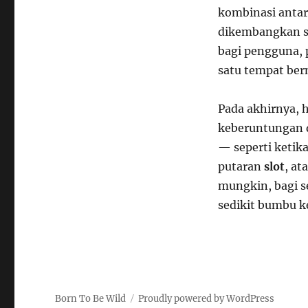
kombinasi antar
dikembangkan s
bagi pengguna, 
satu tempat ber
Pada akhirnya, h
keberuntungan 
— seperti keti
putaran
slot
, a
mungkin, bagi s
sedikit bumbu 
Born To Be Wild
Proudly powered by WordPress