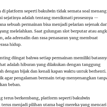
di platform seperti bakulwin tidak semata soal menang
nsi sejatinya adalah tentang menikmati prosesnya —
na sebuah permainan bisa menjadi pelarian sejenak dar
 yang melelahkan. Saat gulungan slot berputar atau ang
, ada adrenalin dan rasa penasaran yang membuat
rasa hidup.
enting diingat bahwa setiap permainan memiliki batasny
hat adalah hiburan yang dilakukan dengan tanggung
ah dengan bijak dan kenali kapan waktu untuk berhenti.
baik agar pengalaman bermain tetap menyenangkan tanp
kan beban.
ng terus berkembang, platform seperti bakulwin
terus menjadi pilihan utama bagi mereka yang mencari