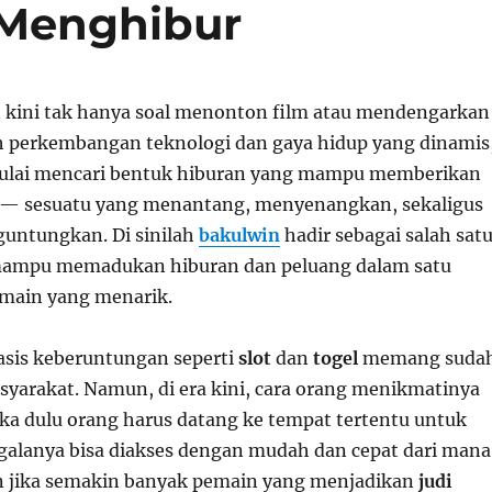
Menghibur
 kini tak hanya soal menonton film atau mendengarkan
h perkembangan teknologi dan gaya hidup yang dinamis
ulai mencari bentuk hiburan yang mampu memberikan
a — sesuatu yang menantang, menyenangkan, sekaligus
untungkan. Di sinilah
bakulwin
hadir sebagai salah sat
mampu memadukan hiburan dan peluang dalam satu
main yang menarik.
sis keberuntungan seperti
slot
dan
togel
memang suda
syarakat. Namun, di era kini, cara orang menikmatinya
ika dulu orang harus datang ke tempat tertentu untuk
egalanya bisa diakses dengan mudah dan cepat dari mana
an jika semakin banyak pemain yang menjadikan
judi