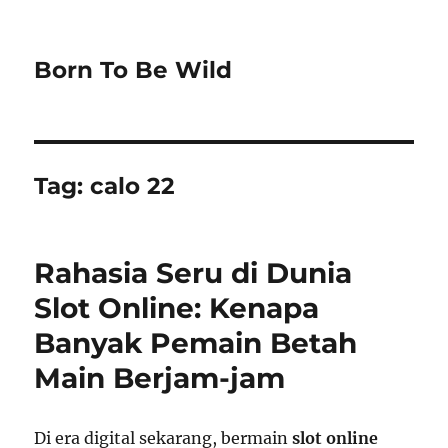
Born To Be Wild
Tag:
calo 22
Rahasia Seru di Dunia
Slot Online: Kenapa
Banyak Pemain Betah
Main Berjam-jam
Di era digital sekarang, bermain
slot online