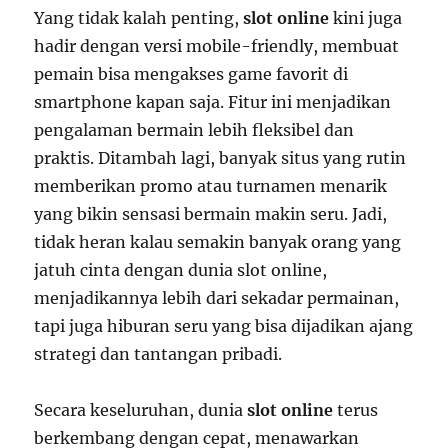
Yang tidak kalah penting,
slot online
kini juga
hadir dengan versi mobile-friendly, membuat
pemain bisa mengakses game favorit di
smartphone kapan saja. Fitur ini menjadikan
pengalaman bermain lebih fleksibel dan
praktis. Ditambah lagi, banyak situs yang rutin
memberikan promo atau turnamen menarik
yang bikin sensasi bermain makin seru. Jadi,
tidak heran kalau semakin banyak orang yang
jatuh cinta dengan dunia slot online,
menjadikannya lebih dari sekadar permainan,
tapi juga hiburan seru yang bisa dijadikan ajang
strategi dan tantangan pribadi.
Secara keseluruhan, dunia
slot online
terus
berkembang dengan cepat, menawarkan