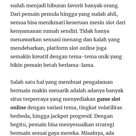
sudah menjadi hiburan favorit banyak orang.
Dari pemain pemula hingga yang sudah ahli,
semua bisa menikmati keseruan mesin slot dari
kenyamanan rumah sendiri. Tidak hanya
menawarkan sensasi menang dan kalah yang
mendebarkan, platform slot online juga
semakin kreatif dengan tema-tema unik yang
bikin pemain betah berlama-lama.
Salah satu hal yang membuat pengalaman
bermain makin menarik adalah adanya banyak
situs terpercaya yang menyediakan
game slot
online
dengan variasi tema, tingkat volatilitas
berbeda, hingga jackpot progresif. Dengan
begitu, pemain bisa menyesuaikan strategi
bermain sesuai gaya mereka. Misalnya, ada