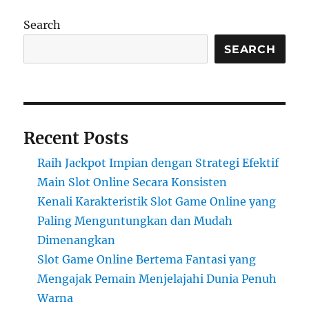
Dunia
Slot
Search
Online:
Kenapa
SEARCH
Banyak
Pemain
Betah
Main
Berjam-
Recent Posts
jam
Raih Jackpot Impian dengan Strategi Efektif
Main Slot Online Secara Konsisten
Kenali Karakteristik Slot Game Online yang
Paling Menguntungkan dan Mudah
Dimenangkan
Slot Game Online Bertema Fantasi yang
Mengajak Pemain Menjelajahi Dunia Penuh
Warna