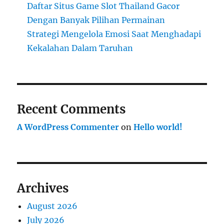
Daftar Situs Game Slot Thailand Gacor
Dengan Banyak Pilihan Permainan
Strategi Mengelola Emosi Saat Menghadapi
Kekalahan Dalam Taruhan
Recent Comments
A WordPress Commenter
on
Hello world!
Archives
August 2026
July 2026