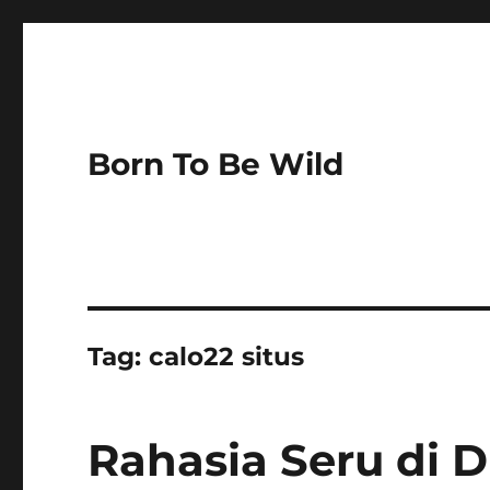
Born To Be Wild
Tag:
calo22 situs
Rahasia Seru di D