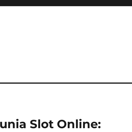
unia Slot Online: