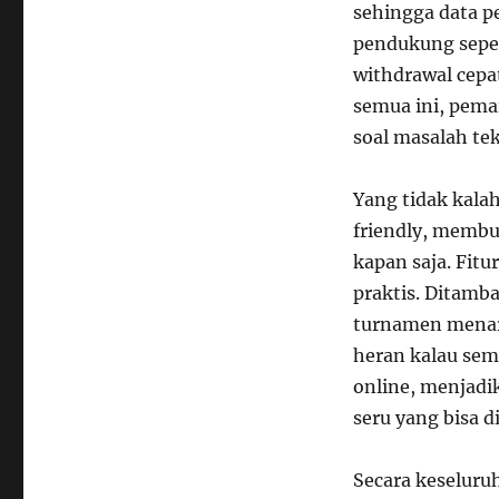
sehingga data pe
pendukung seper
withdrawal cep
semua ini, pema
soal masalah te
Yang tidak kala
friendly, membu
kapan saja. Fitu
praktis. Ditamb
turnamen menari
heran kalau sem
online, menjadik
seru yang bisa d
Secara keseluru