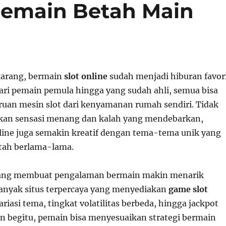
emain Betah Main
ekarang, bermain
slot online
sudah menjadi hiburan favor
ari pemain pemula hingga yang sudah ahli, semua bisa
uan mesin slot dari kenyamanan rumah sendiri. Tidak
an sensasi menang dan kalah yang mendebarkan,
nline juga semakin kreatif dengan tema-tema unik yang
tah berlama-lama.
 yang membuat pengalaman bermain makin menarik
anyak situs terpercaya yang menyediakan
game slot
riasi tema, tingkat volatilitas berbeda, hingga jackpot
an begitu, pemain bisa menyesuaikan strategi bermain