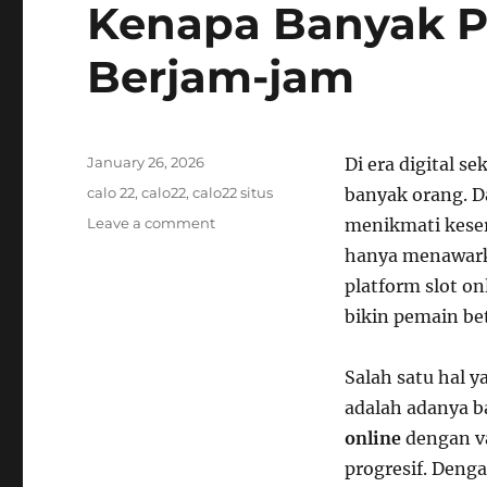
Kenapa Banyak P
Berjam-jam
Posted
January 26, 2026
Di era digital s
on
Tags
calo 22
,
calo22
,
calo22 situs
banyak orang. D
on
Leave a comment
menikmati keser
Rahasia
hanya menawark
Seru
platform slot o
di
Dunia
bikin pemain be
Slot
Online:
Salah satu hal
Kenapa
Banyak
adalah adanya b
Pemain
online
dengan va
Betah
progresif. Deng
Main