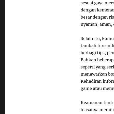
Berjam-
sesuai gaya mer
jam
dengan kemenang
besar dengan ri
nyaman, aman, d
Selain itu, komu
tambah tersendi
berbagi tips, p
Bahkan beberap
seperti yang se
menawarkan bonu
Kehadiran inform
game atau memut
Keamanan tentu m
biasanya memilik