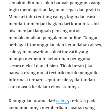
semakin diminati oleh banyak pengguna yang
ingin mendapatkan layanan cepat dan praktis.
Mencari tahu tentang calo55 login dan cara
mendaftar menjadi bagian dari komunitas ini
bisa menjadi langkah penting untuk
memaksimalkan pengalaman online. Dengan
berbagai fitur unggulan dan kemudahan akses,
calo55 menawarkan solusi inovatif yang
mampu memenuhi kebutuhan pengguna
secara efektif dan efisien. Tidak heran jika
banyak orang mulai tertarik untuk mengulik
informasi terbaru seputar calo55 daftar dan
cara masuk ke dalam ekosistemnya.
Keunggulan utama dari
calo55
terletak pada
kemampuannya memberikan layanan yang