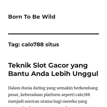
Born To Be Wild
Tag:
calo788 situs
Teknik Slot Gacor yang
Bantu Anda Lebih Unggul
Dalam dunia daring yang semakin berkembang
pesat, keberadaan platform seperti calo788
menjadi sorotan utama bagi mereka yang