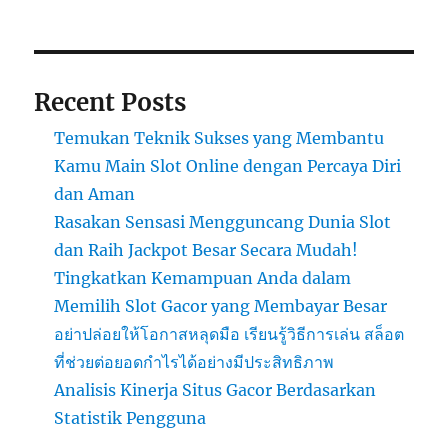
Recent Posts
Temukan Teknik Sukses yang Membantu
Kamu Main Slot Online dengan Percaya Diri
dan Aman
Rasakan Sensasi Mengguncang Dunia Slot
dan Raih Jackpot Besar Secara Mudah!
Tingkatkan Kemampuan Anda dalam
Memilih Slot Gacor yang Membayar Besar
อย่าปล่อยให้โอกาสหลุดมือ เรียนรู้วิธีการเล่น สล็อต
ที่ช่วยต่อยอดกำไรได้อย่างมีประสิทธิภาพ
Analisis Kinerja Situs Gacor Berdasarkan
Statistik Pengguna