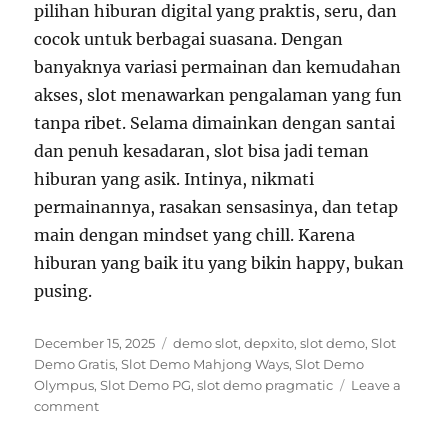
pilihan hiburan digital yang praktis, seru, dan
cocok untuk berbagai suasana. Dengan
banyaknya variasi permainan dan kemudahan
akses, slot menawarkan pengalaman yang fun
tanpa ribet. Selama dimainkan dengan santai
dan penuh kesadaran, slot bisa jadi teman
hiburan yang asik. Intinya, nikmati
permainannya, rasakan sensasinya, dan tetap
main dengan mindset yang chill. Karena
hiburan yang baik itu yang bikin happy, bukan
pusing.
Posted
Tags
December 15, 2025
demo slot
,
depxito
,
slot demo
,
Slot
on
Demo Gratis
,
Slot Demo Mahjong Ways
,
Slot Demo
Olympus
,
Slot Demo PG
,
slot demo pragmatic
Leave a
on
comment
Serunya
Menjelajah