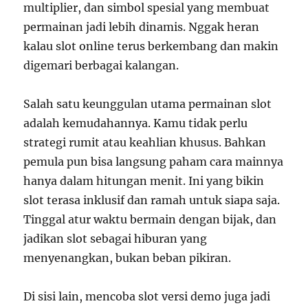
multiplier, dan simbol spesial yang membuat
permainan jadi lebih dinamis. Nggak heran
kalau slot online terus berkembang dan makin
digemari berbagai kalangan.
Salah satu keunggulan utama permainan slot
adalah kemudahannya. Kamu tidak perlu
strategi rumit atau keahlian khusus. Bahkan
pemula pun bisa langsung paham cara mainnya
hanya dalam hitungan menit. Ini yang bikin
slot terasa inklusif dan ramah untuk siapa saja.
Tinggal atur waktu bermain dengan bijak, dan
jadikan slot sebagai hiburan yang
menyenangkan, bukan beban pikiran.
Di sisi lain, mencoba slot versi demo juga jadi