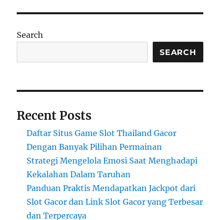
Dunia
Slot
Online
Search
yang
Praktis
SEARCH
dan
Menghibur
Recent Posts
Daftar Situs Game Slot Thailand Gacor
Dengan Banyak Pilihan Permainan
Strategi Mengelola Emosi Saat Menghadapi
Kekalahan Dalam Taruhan
Panduan Praktis Mendapatkan Jackpot dari
Slot Gacor dan Link Slot Gacor yang Terbesar
dan Terpercaya