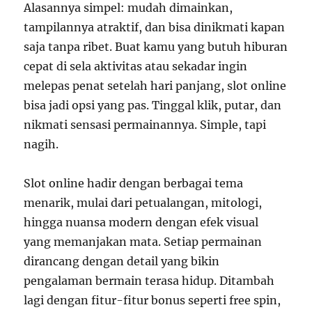
Alasannya simpel: mudah dimainkan,
tampilannya atraktif, dan bisa dinikmati kapan
saja tanpa ribet. Buat kamu yang butuh hiburan
cepat di sela aktivitas atau sekadar ingin
melepas penat setelah hari panjang, slot online
bisa jadi opsi yang pas. Tinggal klik, putar, dan
nikmati sensasi permainannya. Simple, tapi
nagih.
Slot online hadir dengan berbagai tema
menarik, mulai dari petualangan, mitologi,
hingga nuansa modern dengan efek visual
yang memanjakan mata. Setiap permainan
dirancang dengan detail yang bikin
pengalaman bermain terasa hidup. Ditambah
lagi dengan fitur-fitur bonus seperti free spin,