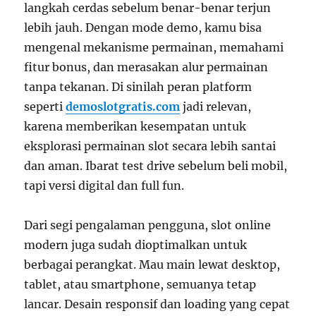
langkah cerdas sebelum benar-benar terjun
lebih jauh. Dengan mode demo, kamu bisa
mengenal mekanisme permainan, memahami
fitur bonus, dan merasakan alur permainan
tanpa tekanan. Di sinilah peran platform
seperti
demoslotgratis.com
jadi relevan,
karena memberikan kesempatan untuk
eksplorasi permainan slot secara lebih santai
dan aman. Ibarat test drive sebelum beli mobil,
tapi versi digital dan full fun.
Dari segi pengalaman pengguna, slot online
modern juga sudah dioptimalkan untuk
berbagai perangkat. Mau main lewat desktop,
tablet, atau smartphone, semuanya tetap
lancar. Desain responsif dan loading yang cepat