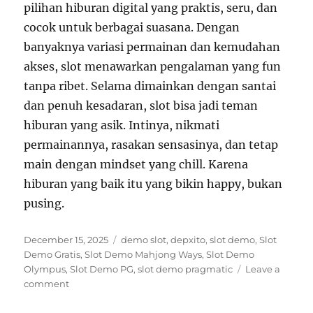
pilihan hiburan digital yang praktis, seru, dan
cocok untuk berbagai suasana. Dengan
banyaknya variasi permainan dan kemudahan
akses, slot menawarkan pengalaman yang fun
tanpa ribet. Selama dimainkan dengan santai
dan penuh kesadaran, slot bisa jadi teman
hiburan yang asik. Intinya, nikmati
permainannya, rasakan sensasinya, dan tetap
main dengan mindset yang chill. Karena
hiburan yang baik itu yang bikin happy, bukan
pusing.
Posted
Tags
December 15, 2025
demo slot
,
depxito
,
slot demo
,
Slot
on
Demo Gratis
,
Slot Demo Mahjong Ways
,
Slot Demo
Olympus
,
Slot Demo PG
,
slot demo pragmatic
Leave a
on
comment
Serunya
Menjelajah