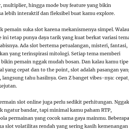
er, multiplier, hingga mode buy feature yang bikin
 lebih interaktif dan fleksibel buat kamu explore.
yak pemain suka slot karena mekanismenya simpel. Wala
ini tetap punya daya tarik yang kuat berkat variasi tem
abisnya. Ada slot bertema petualangan, misteri, fantasi,
kan yang terinspirasi mitologi. Setiap tema memberi
 bikin pemain nggak mudah bosan. Dan kalau kamu tipe
l yang cepat dan to the point, slot adalah pasangan yan
 langsung tahu hasilnya. Gen Z banget vibes-nya: cepat
kejutan.
bermain slot online juga perlu sedikit perhitungan. Ngga
ak ngatur bandar, tapi minimal kamu paham RTP,
n pola permainan yang cocok sama gaya mainmu. Beberap
ka slot volatilitas rendah yang sering kasih kemenangan