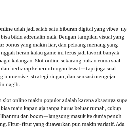
nline udah jadi salah satu hiburan digital yang vibes-ny
p bisa bikin adrenalin naik. Dengan tampilan visual yang
tur bonus yang makin liar, dan peluang menang yang
nggak heran kalau game ini terus jadi favorit banyak
bagai kalangan. Slot online sekarang bukan cuma soal
l dan berharap keberuntungan lewat—tapi juga soal
 immersive, strategi ringan, dan sensasi mengejar
in nagih.
n slot online makin populer adalah karena aksesnya supe
isa main kapan aja tanpa harus keluar rumah, cukup
pilihanmu dan boom—langsung masuk ke dunia penuh
g. Fitur-fitur yang ditawarkan pun makin variatif. Ada