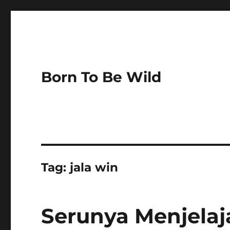
Born To Be Wild
Tag:
jala win
Serunya Menjelaj