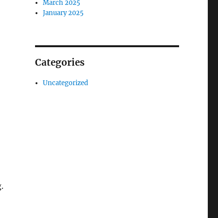
March 2025
January 2025
Categories
Uncategorized
.