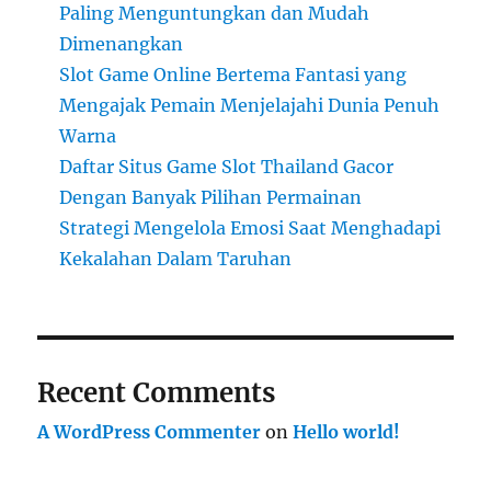
Paling Menguntungkan dan Mudah
Dimenangkan
Slot Game Online Bertema Fantasi yang
Mengajak Pemain Menjelajahi Dunia Penuh
Warna
Daftar Situs Game Slot Thailand Gacor
Dengan Banyak Pilihan Permainan
Strategi Mengelola Emosi Saat Menghadapi
Kekalahan Dalam Taruhan
Recent Comments
A WordPress Commenter
on
Hello world!