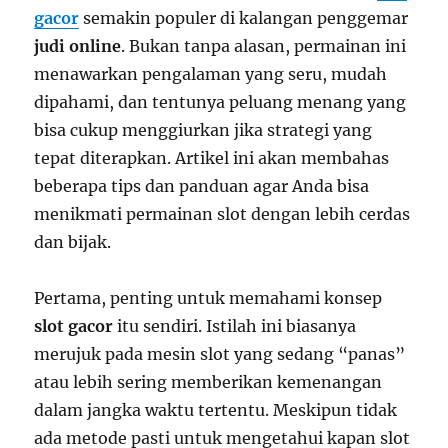
gacor
semakin populer di kalangan penggemar
judi online
. Bukan tanpa alasan, permainan ini
menawarkan pengalaman yang seru, mudah
dipahami, dan tentunya peluang menang yang
bisa cukup menggiurkan jika strategi yang
tepat diterapkan. Artikel ini akan membahas
beberapa tips dan panduan agar Anda bisa
menikmati permainan slot dengan lebih cerdas
dan bijak.
Pertama, penting untuk memahami konsep
slot gacor
itu sendiri. Istilah ini biasanya
merujuk pada mesin slot yang sedang “panas”
atau lebih sering memberikan kemenangan
dalam jangka waktu tertentu. Meskipun tidak
ada metode pasti untuk mengetahui kapan slot