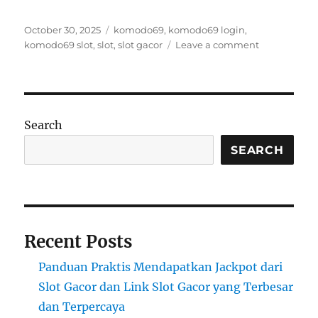
Posted
Tags
October 30, 2025
komodo69
,
komodo69 login
,
on
on
komodo69 slot
,
slot
,
slot gacor
Leave a comment
Rahasia
Menang
Maksimal:
Panduan
Main
Search
Slot
Gacor
SEARCH
untuk
Pemula
dan
Pro
Recent Posts
Panduan Praktis Mendapatkan Jackpot dari
Slot Gacor dan Link Slot Gacor yang Terbesar
dan Terpercaya