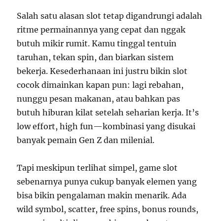
Salah satu alasan slot tetap digandrungi adalah
ritme permainannya yang cepat dan nggak
butuh mikir rumit. Kamu tinggal tentuin
taruhan, tekan spin, dan biarkan sistem
bekerja. Kesederhanaan ini justru bikin slot
cocok dimainkan kapan pun: lagi rebahan,
nunggu pesan makanan, atau bahkan pas
butuh hiburan kilat setelah seharian kerja. It’s
low effort, high fun—kombinasi yang disukai
banyak pemain Gen Z dan milenial.
Tapi meskipun terlihat simpel, game slot
sebenarnya punya cukup banyak elemen yang
bisa bikin pengalaman makin menarik. Ada
wild symbol, scatter, free spins, bonus rounds,