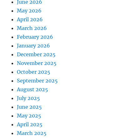
June 2026
May 2026
April 2026
March 2026
February 2026
January 2026
December 2025
November 2025
October 2025
September 2025
August 2025
July 2025
June 2025
May 2025
April 2025
March 2025