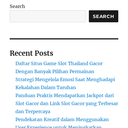
Penuh
Search
Kejutan
SEARCH
Recent Posts
Daftar Situs Game Slot Thailand Gacor
Dengan Banyak Pilihan Permainan
Strategi Mengelola Emosi Saat Menghadapi
Kekalahan Dalam Taruhan
Panduan Praktis Mendapatkan Jackpot dari
Slot Gacor dan Link Slot Gacor yang Terbesar
dan Terpercaya
Pendekatan Kreatif dalam Menggunakan
User Experience untuk Meningkatkan