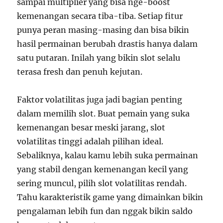
sampai multiplier yang bisa nge-boost
kemenangan secara tiba-tiba. Setiap fitur
punya peran masing-masing dan bisa bikin
hasil permainan berubah drastis hanya dalam
satu putaran. Inilah yang bikin slot selalu
terasa fresh dan penuh kejutan.
Faktor volatilitas juga jadi bagian penting
dalam memilih slot. Buat pemain yang suka
kemenangan besar meski jarang, slot
volatilitas tinggi adalah pilihan ideal.
Sebaliknya, kalau kamu lebih suka permainan
yang stabil dengan kemenangan kecil yang
sering muncul, pilih slot volatilitas rendah.
Tahu karakteristik game yang dimainkan bikin
pengalaman lebih fun dan nggak bikin saldo