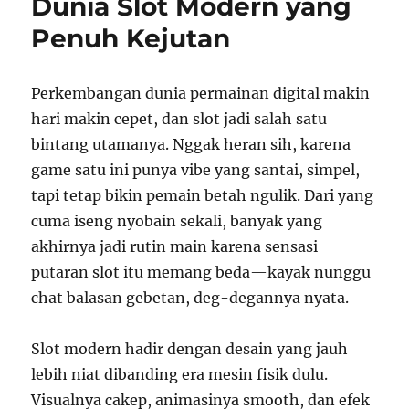
Dunia Slot Modern yang
Efektif
untuk
Penuh Kejutan
Cuan
Perkembangan dunia permainan digital makin
hari makin cepet, dan slot jadi salah satu
bintang utamanya. Nggak heran sih, karena
game satu ini punya vibe yang santai, simpel,
tapi tetap bikin pemain betah ngulik. Dari yang
cuma iseng nyobain sekali, banyak yang
akhirnya jadi rutin main karena sensasi
putaran slot itu memang beda—kayak nunggu
chat balasan gebetan, deg-degannya nyata.
Slot modern hadir dengan desain yang jauh
lebih niat dibanding era mesin fisik dulu.
Visualnya cakep, animasinya smooth, dan efek