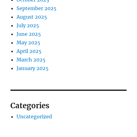
September 2025
August 2025
July 2025
June 2025
May 2025
April 2025
March 2025
January 2025
Categories
Uncategorized