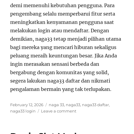
demi memenuhi kebutuhan pengguna. Para
pengembang selalu memperbarui fitur serta
meningkatkan kenyamanan pengguna saat
melakukan login atau mendaftar. Dengan
demikian, naga33 tetap menjadi pilihan utama
bagi mereka yang mencari hiburan sekaligus
peluang meraih keuntungan besar. Jika Anda
ingin merasakan sensasi berbeda dan
bergabung dengan komunitas yang solid,
segera lakukan naga33 daftar dan nikmati
pengalaman bermain yang tak terlupakan.
Posted
Tags
February 12, 2026
naga 33
,
naga33
,
naga33 daftar
,
on
on
naga33 login
Leave a comment
Slot
Gacor
Paling