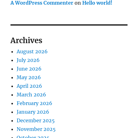
A WordPress Commenter
on
Hello world!
Archives
August 2026
July 2026
June 2026
May 2026
April 2026
March 2026
February 2026
January 2026
December 2025
November 2025
October 2025