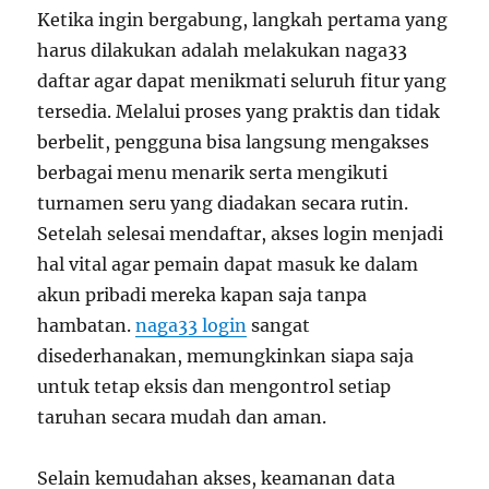
Ketika ingin bergabung, langkah pertama yang
harus dilakukan adalah melakukan naga33
daftar agar dapat menikmati seluruh fitur yang
tersedia. Melalui proses yang praktis dan tidak
berbelit, pengguna bisa langsung mengakses
berbagai menu menarik serta mengikuti
turnamen seru yang diadakan secara rutin.
Setelah selesai mendaftar, akses login menjadi
hal vital agar pemain dapat masuk ke dalam
akun pribadi mereka kapan saja tanpa
hambatan.
naga33 login
sangat
disederhanakan, memungkinkan siapa saja
untuk tetap eksis dan mengontrol setiap
taruhan secara mudah dan aman.
Selain kemudahan akses, keamanan data