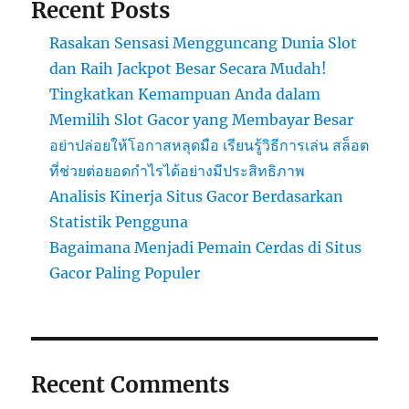
Recent Posts
Rasakan Sensasi Mengguncang Dunia Slot
dan Raih Jackpot Besar Secara Mudah!
Tingkatkan Kemampuan Anda dalam
Memilih Slot Gacor yang Membayar Besar
อย่าปล่อยให้โอกาสหลุดมือ เรียนรู้วิธีการเล่น สล็อต
ที่ช่วยต่อยอดกำไรได้อย่างมีประสิทธิภาพ
Analisis Kinerja Situs Gacor Berdasarkan
Statistik Pengguna
Bagaimana Menjadi Pemain Cerdas di Situs
Gacor Paling Populer
Recent Comments