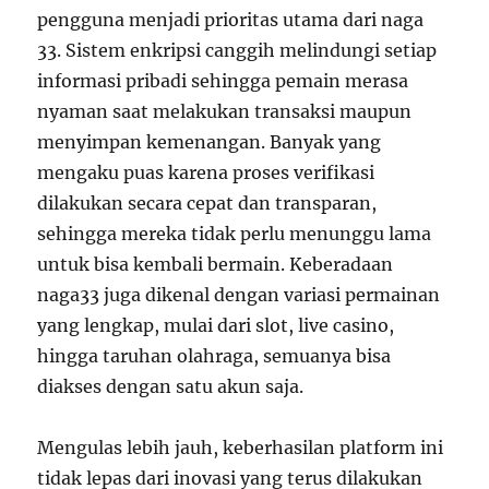
pengguna menjadi prioritas utama dari naga
33. Sistem enkripsi canggih melindungi setiap
informasi pribadi sehingga pemain merasa
nyaman saat melakukan transaksi maupun
menyimpan kemenangan. Banyak yang
mengaku puas karena proses verifikasi
dilakukan secara cepat dan transparan,
sehingga mereka tidak perlu menunggu lama
untuk bisa kembali bermain. Keberadaan
naga33 juga dikenal dengan variasi permainan
yang lengkap, mulai dari slot, live casino,
hingga taruhan olahraga, semuanya bisa
diakses dengan satu akun saja.
Mengulas lebih jauh, keberhasilan platform ini
tidak lepas dari inovasi yang terus dilakukan