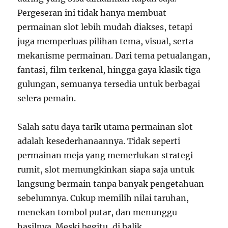
Pergeseran ini tidak hanya membuat
permainan slot lebih mudah diakses, tetapi
juga memperluas pilihan tema, visual, serta
mekanisme permainan. Dari tema petualangan,
fantasi, film terkenal, hingga gaya klasik tiga
gulungan, semuanya tersedia untuk berbagai
selera pemain.
Salah satu daya tarik utama permainan slot
adalah kesederhanaannya. Tidak seperti
permainan meja yang memerlukan strategi
rumit, slot memungkinkan siapa saja untuk
langsung bermain tanpa banyak pengetahuan
sebelumnya. Cukup memilih nilai taruhan,
menekan tombol putar, dan menunggu
hasilnya. Meski begitu, di balik