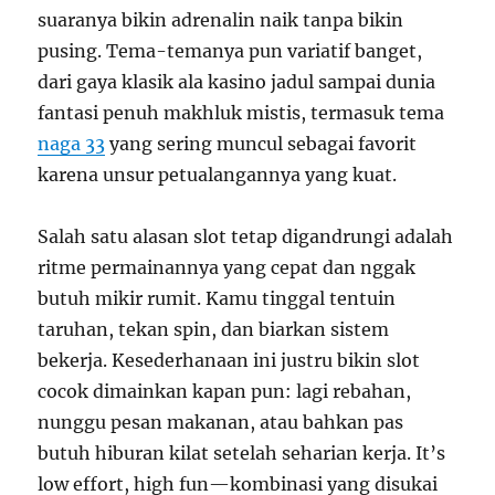
suaranya bikin adrenalin naik tanpa bikin
pusing. Tema-temanya pun variatif banget,
dari gaya klasik ala kasino jadul sampai dunia
fantasi penuh makhluk mistis, termasuk tema
naga 33
yang sering muncul sebagai favorit
karena unsur petualangannya yang kuat.
Salah satu alasan slot tetap digandrungi adalah
ritme permainannya yang cepat dan nggak
butuh mikir rumit. Kamu tinggal tentuin
taruhan, tekan spin, dan biarkan sistem
bekerja. Kesederhanaan ini justru bikin slot
cocok dimainkan kapan pun: lagi rebahan,
nunggu pesan makanan, atau bahkan pas
butuh hiburan kilat setelah seharian kerja. It’s
low effort, high fun—kombinasi yang disukai