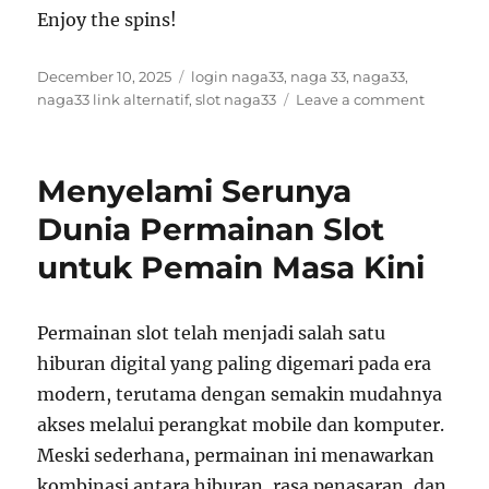
Enjoy the spins!
Posted
Tags
December 10, 2025
login naga33
,
naga 33
,
naga33
,
on
on
naga33 link alternatif
,
slot naga33
Leave a comment
Dunia
Slot
Modern
Menyelami Serunya
yang
Penuh
Dunia Permainan Slot
Kejutan
untuk Pemain Masa Kini
Permainan slot telah menjadi salah satu
hiburan digital yang paling digemari pada era
modern, terutama dengan semakin mudahnya
akses melalui perangkat mobile dan komputer.
Meski sederhana, permainan ini menawarkan
kombinasi antara hiburan, rasa penasaran, dan