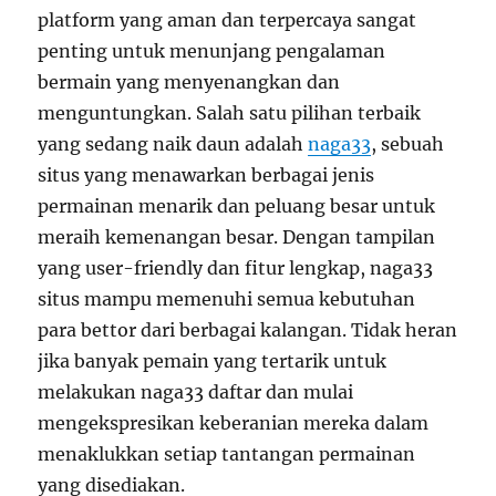
platform yang aman dan terpercaya sangat
penting untuk menunjang pengalaman
bermain yang menyenangkan dan
menguntungkan. Salah satu pilihan terbaik
yang sedang naik daun adalah
naga33
, sebuah
situs yang menawarkan berbagai jenis
permainan menarik dan peluang besar untuk
meraih kemenangan besar. Dengan tampilan
yang user-friendly dan fitur lengkap, naga33
situs mampu memenuhi semua kebutuhan
para bettor dari berbagai kalangan. Tidak heran
jika banyak pemain yang tertarik untuk
melakukan naga33 daftar dan mulai
mengekspresikan keberanian mereka dalam
menaklukkan setiap tantangan permainan
yang disediakan.