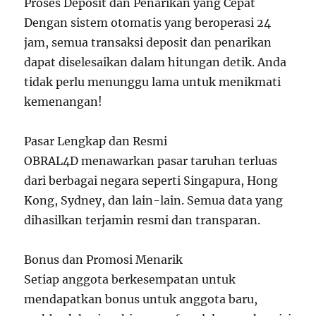
Proses Deposit dan Penarikan yang Cepat
Dengan sistem otomatis yang beroperasi 24
jam, semua transaksi deposit dan penarikan
dapat diselesaikan dalam hitungan detik. Anda
tidak perlu menunggu lama untuk menikmati
kemenangan!
Pasar Lengkap dan Resmi
OBRAL4D menawarkan pasar taruhan terluas
dari berbagai negara seperti Singapura, Hong
Kong, Sydney, dan lain-lain. Semua data yang
dihasilkan terjamin resmi dan transparan.
Bonus dan Promosi Menarik
Setiap anggota berkesempatan untuk
mendapatkan bonus untuk anggota baru,