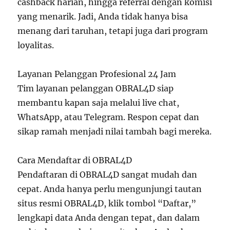
cashback harian, hingga referral dengan komisi
yang menarik. Jadi, Anda tidak hanya bisa
menang dari taruhan, tetapi juga dari program
loyalitas.
Layanan Pelanggan Profesional 24 Jam
Tim layanan pelanggan OBRAL4D siap
membantu kapan saja melalui live chat,
WhatsApp, atau Telegram. Respon cepat dan
sikap ramah menjadi nilai tambah bagi mereka.
Cara Mendaftar di OBRAL4D
Pendaftaran di OBRAL4D sangat mudah dan
cepat. Anda hanya perlu mengunjungi tautan
situs resmi OBRAL4D, klik tombol “Daftar,”
lengkapi data Anda dengan tepat, dan dalam