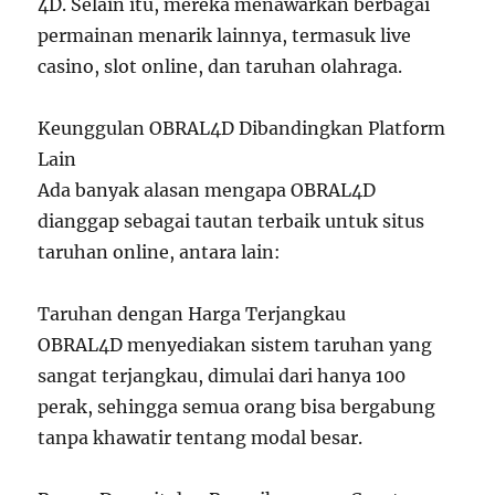
4D. Selain itu, mereka menawarkan berbagai
permainan menarik lainnya, termasuk live
casino, slot online, dan taruhan olahraga.
Keunggulan OBRAL4D Dibandingkan Platform
Lain
Ada banyak alasan mengapa OBRAL4D
dianggap sebagai tautan terbaik untuk situs
taruhan online, antara lain:
Taruhan dengan Harga Terjangkau
OBRAL4D menyediakan sistem taruhan yang
sangat terjangkau, dimulai dari hanya 100
perak, sehingga semua orang bisa bergabung
tanpa khawatir tentang modal besar.