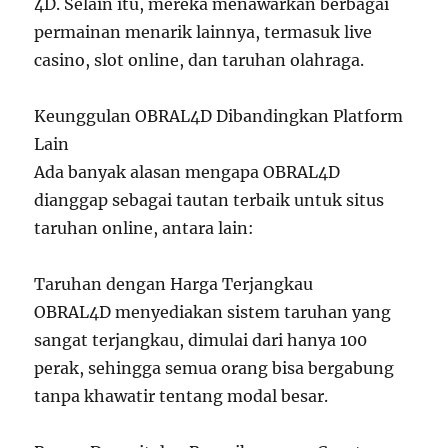
4D. Selain itu, mereka menawarkan berbagai
permainan menarik lainnya, termasuk live
casino, slot online, dan taruhan olahraga.
Keunggulan OBRAL4D Dibandingkan Platform
Lain
Ada banyak alasan mengapa OBRAL4D
dianggap sebagai tautan terbaik untuk situs
taruhan online, antara lain:
Taruhan dengan Harga Terjangkau
OBRAL4D menyediakan sistem taruhan yang
sangat terjangkau, dimulai dari hanya 100
perak, sehingga semua orang bisa bergabung
tanpa khawatir tentang modal besar.