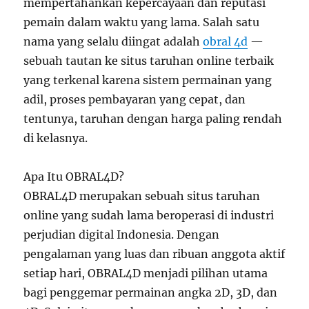
mempertahankan kepercayaan dan reputasi
pemain dalam waktu yang lama. Salah satu
nama yang selalu diingat adalah
obral 4d
—
sebuah tautan ke situs taruhan online terbaik
yang terkenal karena sistem permainan yang
adil, proses pembayaran yang cepat, dan
tentunya, taruhan dengan harga paling rendah
di kelasnya.
Apa Itu OBRAL4D?
OBRAL4D merupakan sebuah situs taruhan
online yang sudah lama beroperasi di industri
perjudian digital Indonesia. Dengan
pengalaman yang luas dan ribuan anggota aktif
setiap hari, OBRAL4D menjadi pilihan utama
bagi penggemar permainan angka 2D, 3D, dan