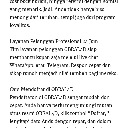
cashback harian, hingga referral dengan komisi
yang menarik. Jadi, Anda tidak hanya bisa
menang dari taruhan, tetapi juga dari program
loyalitas.
Layanan Pelanggan Profesional 24 Jam
Tim layanan pelanggan OBRAL4D siap
membantu kapan saja melalui live chat,
WhatsApp, atau Telegram. Respon cepat dan
sikap ramah menjadi nilai tambah bagi mereka.
Cara Mendaftar di OBRAL4D
Pendaftaran di OBRAL4D sangat mudah dan
cepat. Anda hanya perlu mengunjungi tautan
situs resmi OBRAL4D, klik tombol “Daftar,”
lengkapi data Anda dengan tepat, dan dalam