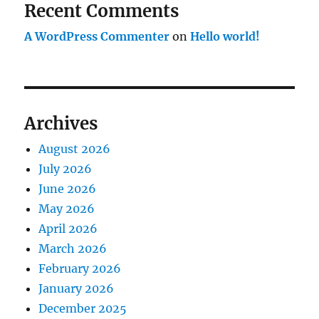
Recent Comments
A WordPress Commenter
on
Hello world!
Archives
August 2026
July 2026
June 2026
May 2026
April 2026
March 2026
February 2026
January 2026
December 2025