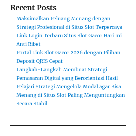
Recent Posts
Maksimalkan Peluang Menang dengan
Strategi Profesional di Situs Slot Terpercaya
Link Login Terbaru Situs Slot Gacor Hari Ini
Anti Ribet
Portal Link Slot Gacor 2026 dengan Pilihan
Deposit QRIS Cepat
Langkah-Langkah Membuat Strategi
Pemasaran Digital yang Berorientasi Hasil
Pelajari Strategi Mengelola Modal agar Bisa
Menang di Situs Slot Paling Menguntungkan
Secara Stabil