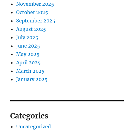
November 2025
October 2025
September 2025
August 2025
July 2025
June 2025
May 2025
April 2025
March 2025
January 2025
Categories
Uncategorized