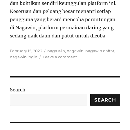
dan buktikan sendiri keunggulan platform ini.
Keseruan dan peluang besar menanti setiap
pengguna yang berani mencoba peruntungan
di Nagawin, platform permainan daring yang
sedang naik daun dan patut untuk dicoba.
Posted
Tags
February 15, 2026
naga win
,
nagawin
,
nagawin daftar
,
on
on
nagawin login
Leave a comment
Slot
Digital:
Main
Cerdas
untuk
Search
Hasil
Lebih
SEARCH
Optimal