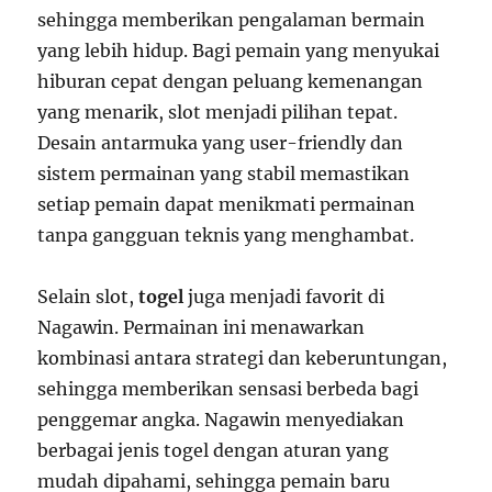
sehingga memberikan pengalaman bermain
yang lebih hidup. Bagi pemain yang menyukai
hiburan cepat dengan peluang kemenangan
yang menarik, slot menjadi pilihan tepat.
Desain antarmuka yang user-friendly dan
sistem permainan yang stabil memastikan
setiap pemain dapat menikmati permainan
tanpa gangguan teknis yang menghambat.
Selain slot,
togel
juga menjadi favorit di
Nagawin. Permainan ini menawarkan
kombinasi antara strategi dan keberuntungan,
sehingga memberikan sensasi berbeda bagi
penggemar angka. Nagawin menyediakan
berbagai jenis togel dengan aturan yang
mudah dipahami, sehingga pemain baru