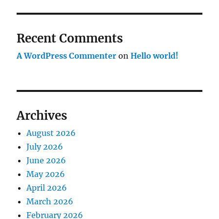
Recent Comments
A WordPress Commenter
on
Hello world!
Archives
August 2026
July 2026
June 2026
May 2026
April 2026
March 2026
February 2026