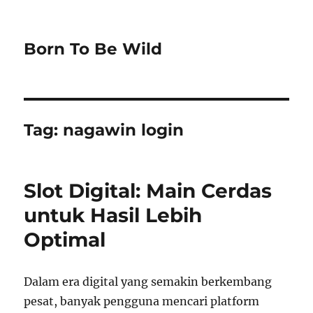
Born To Be Wild
Tag:
nagawin login
Slot Digital: Main Cerdas
untuk Hasil Lebih
Optimal
Dalam era digital yang semakin berkembang
pesat, banyak pengguna mencari platform