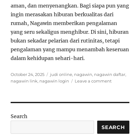
aman, dan menyenangkan. Bagi siapa pun yang
ingin merasakan hiburan berkualitas dari
rumah, Nagawin memberikan pengalaman
yang seru sekaligus menghibur. Di sini, hiburan
bukan sekadar pelarian dari rutinitas, tetapi
pengalaman yang mampu menambah keseruan
dalam kehidupan sehari-hari.
Posted
Tags
October 24, 2025
judi online
,
nagawin
,
nagawin daftar
,
on
on
nagawin link
,
nagawin login
Leave a comment
Cara
Santai
Mengisi
Waktu
Luang
Search
dengan
Hiburan
SEARCH
Menarik