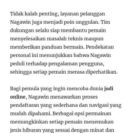
Tidak kalah penting, layanan pelanggan
Nagawin juga menjadi poin unggulan. Tim
dukungan selalu siap membantu pemain
menyelesaikan masalah teknis maupun
memberikan panduan bermain. Pendekatan
personal ini menunjukkan bahwa Nagawin
peduli terhadap pengalaman pengguna,
sehingga setiap pemain merasa diperhatikan.
Bagi pemula yang ingin mencoba dunia
judi
online
, Nagawin menawarkan proses
pendaftaran yang sederhana dan navigasi yang
mudah dipahami. Berbagai opsi permainan
memungkinkan setiap pemain menemukan
jenis hiburan yang sesuai dengan minat dan