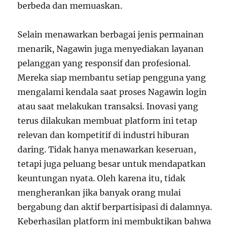
berbeda dan memuaskan.
Selain menawarkan berbagai jenis permainan
menarik, Nagawin juga menyediakan layanan
pelanggan yang responsif dan profesional.
Mereka siap membantu setiap pengguna yang
mengalami kendala saat proses Nagawin login
atau saat melakukan transaksi. Inovasi yang
terus dilakukan membuat platform ini tetap
relevan dan kompetitif di industri hiburan
daring. Tidak hanya menawarkan keseruan,
tetapi juga peluang besar untuk mendapatkan
keuntungan nyata. Oleh karena itu, tidak
mengherankan jika banyak orang mulai
bergabung dan aktif berpartisipasi di dalamnya.
Keberhasilan platform ini membuktikan bahwa