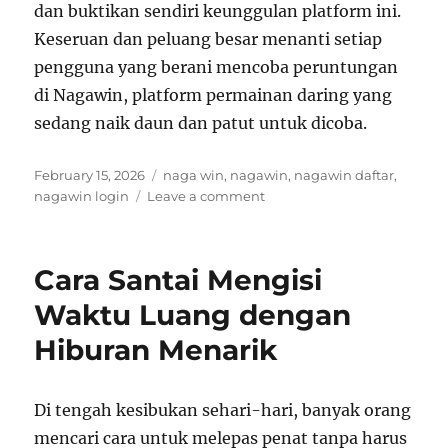
dan buktikan sendiri keunggulan platform ini.
Keseruan dan peluang besar menanti setiap
pengguna yang berani mencoba peruntungan
di Nagawin, platform permainan daring yang
sedang naik daun dan patut untuk dicoba.
Posted
Tags
February 15, 2026
naga win
,
nagawin
,
nagawin daftar
,
on
on
nagawin login
Leave a comment
Slot
Digital:
Main
Cara Santai Mengisi
Cerdas
untuk
Waktu Luang dengan
Hasil
Hiburan Menarik
Lebih
Optimal
Di tengah kesibukan sehari-hari, banyak orang
mencari cara untuk melepas penat tanpa harus