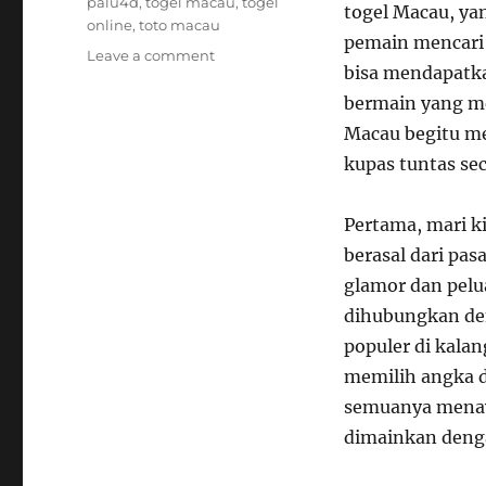
palu4d
,
togel macau
,
togel
togel Macau, ya
online
,
toto macau
pemain mencari 
on
Leave a comment
bisa mendapatk
Main
Togel
bermain yang m
Macau
Macau begitu men
Lebih
kupas tuntas se
Seru
dan
Untung
Pertama, mari ki
Banyak
berasal dari pa
glamor dan pelua
dihubungkan den
populer di kala
memilih angka d
semuanya menaw
dimainkan denga