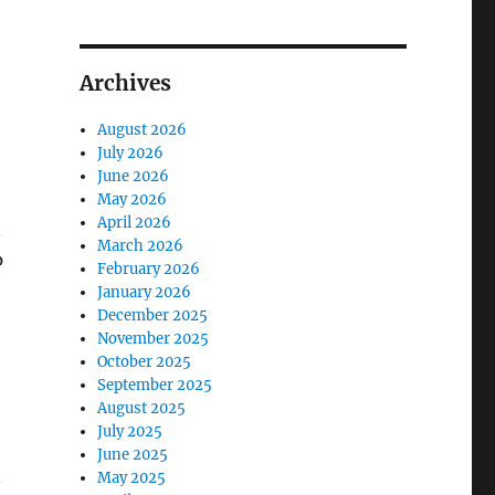
Archives
August 2026
July 2026
June 2026
May 2026
April 2026
n
March 2026
p
February 2026
January 2026
December 2025
November 2025
October 2025
September 2025
August 2025
July 2025
June 2025
n
May 2025