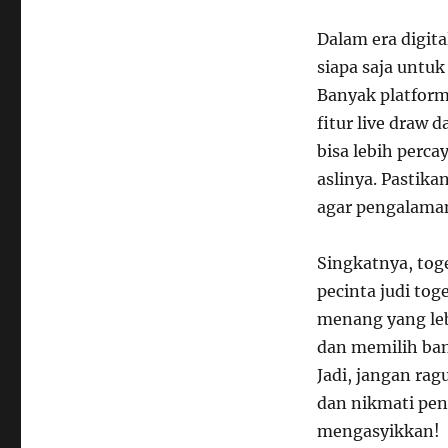
Dalam era digita
siapa saja untu
Banyak platfor
fitur live draw 
bisa lebih perca
aslinya. Pastika
agar pengalama
Singkatnya, tog
pecinta judi tog
menang yang leb
dan memilih ban
Jadi, jangan ra
dan nikmati pen
mengasyikkan!