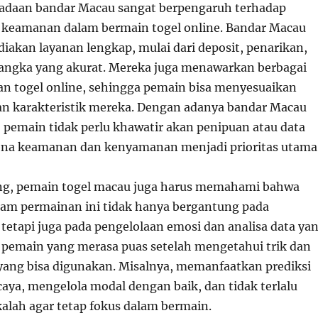
eradaan bandar Macau sangat berpengaruh terhadap
keamanan dalam bermain togel online. Bandar Macau
iakan layanan lengkap, mulai dari deposit, penarikan,
 angka yang akurat. Mereka juga menawarkan berbagai
an togel online, sehingga pemain bisa menyesuaikan
an karakteristik mereka. Dengan adanya bandar Macau
, pemain tidak perlu khawatir akan penipuan atau data
ena keamanan dan kenyamanan menjadi prioritas utama
ing, pemain togel macau juga harus memahami bahwa
lam permainan ini tidak hanya bergantung pada
tetapi juga pada pengelolaan emosi dan analisa data ya
pemain yang merasa puas setelah mengetahui trik dan
s yang bisa digunakan. Misalnya, memanfaatkan prediksi
rcaya, mengelola modal dengan baik, dan tidak terlalu
kalah agar tetap fokus dalam bermain.