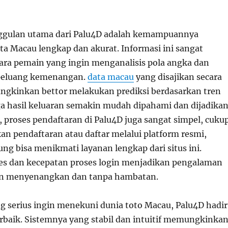
nggulan utama dari Palu4D adalah kemampuannya
a Macau lengkap dan akurat. Informasi ini sangat
ara pemain yang ingin menganalisis pola angka dan
peluang kemenangan.
data macau
yang disajikan secara
gkinkan bettor melakukan prediksi berdasarkan tren
ga hasil keluaran semakin mudah dipahami dan dijadika
u, proses pendaftaran di Palu4D juga sangat simpel, cuku
n pendaftaran atau daftar melalui platform resmi,
ng bisa menikmati layanan lengkap dari situs ini.
s dan kecepatan proses login menjadikan pengalaman
n menyenangkan dan tanpa hambatan.
g serius ingin menekuni dunia toto Macau, Palu4D hadir
erbaik. Sistemnya yang stabil dan intuitif memungkinka