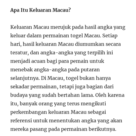
Apa Itu Keluaran Macau?
Keluaran Macau merujuk pada hasil angka yang
keluar dalam permainan togel Macau. Setiap
hari, hasil keluaran Macau diumumkan secara
teratur, dan angka-angka yang terpilih ini
menjadi acuan bagi para pemain untuk
menebak angka-angka pada putaran
selanjutnya. Di Macau, togel bukan hanya
sekadar permainan, tetapi juga bagian dari
budaya yang sudah bertahan lama. Oleh karena
itu, banyak orang yang terus mengikuti
perkembangan keluaran Macau sebagai
referensi untuk menentukan angka yang akan
mereka pasang pada permainan berikutnya.