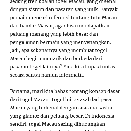
sedang tren adalah togel Macau, yang dikenal
dengan sistem dan pasaran yang unik. Banyak
pemain mencari referensi tentang toto Macau
dan bandar Macau, agar bisa mendapatkan
peluang menang yang lebih besar dan
pengalaman bermain yang menyenangkan.
Jadi, apa sebenarnya yang membuat togel
Macau begitu menarik dan berbeda dari
pasaran togel lainnya? Yuk, kita kupas tuntas
secara santai namun informatif.
Pertama, mari kita bahas tentang konsep dasar
dari togel Macau. Togel ini berasal dari pasar
Macau yang terkenal dengan suasana kasino
yang glamor dan peluang besar. Di Indonesia
sendiri, togel Macau sering dihubungkan