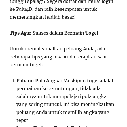
tunggu apalagi? Segera daftar dan mulai
login
ke Palu4D, dan raih kesempatan untuk
memenangkan hadiah besar!
Tips Agar Sukses dalam Bermain Togel
Untuk memaksimalkan peluang Anda, ada
beberapa tips yang bisa Anda terapkan saat
bermain togel:
Pahami Pola Angka
: Meskipun togel adalah
permainan keberuntungan, tidak ada
salahnya untuk mempelajari pola angka
yang sering muncul. Ini bisa meningkatkan
peluang Anda untuk memilih angka yang
tepat.