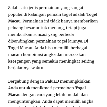
Salah satu jenis permainan yang sangat
populer di kalangan pemain togel adalah
Togel
Macau
. Permainan ini tidak hanya memberikan
peluang besar untuk menang, tetapi juga
memberikan sensasi yang berbeda
dibandingkan permainan togel lainnya. Di
Togel Macau, Anda bisa memilih berbagai
macam kombinasi angka dan merasakan
ketegangan yang semakin meningkat seiring
berjalannya waktu.
Bergabung dengan
Palu4D
memungkinkan
Anda untuk menikmati permainan
Togel
Macau
dengan cara yang lebih mudah dan
menguntungkan. Anda dapat memilih angka