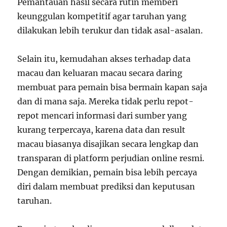
Pemantauan hasil secara rutin memberi
keunggulan kompetitif agar taruhan yang
dilakukan lebih terukur dan tidak asal-asalan.
Selain itu, kemudahan akses terhadap data
macau dan keluaran macau secara daring
membuat para pemain bisa bermain kapan saja
dan di mana saja. Mereka tidak perlu repot-
repot mencari informasi dari sumber yang
kurang terpercaya, karena data dan result
macau biasanya disajikan secara lengkap dan
transparan di platform perjudian online resmi.
Dengan demikian, pemain bisa lebih percaya
diri dalam membuat prediksi dan keputusan
taruhan.