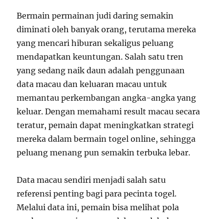
Banyak
Bermain permainan judi daring semakin
diminati oleh banyak orang, terutama mereka
yang mencari hiburan sekaligus peluang
mendapatkan keuntungan. Salah satu tren
yang sedang naik daun adalah penggunaan
data macau dan keluaran macau untuk
memantau perkembangan angka-angka yang
keluar. Dengan memahami result macau secara
teratur, pemain dapat meningkatkan strategi
mereka dalam bermain togel online, sehingga
peluang menang pun semakin terbuka lebar.
Data macau sendiri menjadi salah satu
referensi penting bagi para pecinta togel.
Melalui data ini, pemain bisa melihat pola