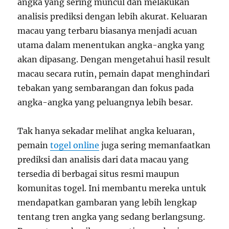
angka yang sering muncul dan melakukan
analisis prediksi dengan lebih akurat. Keluaran
macau yang terbaru biasanya menjadi acuan
utama dalam menentukan angka-angka yang
akan dipasang. Dengan mengetahui hasil result
macau secara rutin, pemain dapat menghindari
tebakan yang sembarangan dan fokus pada
angka-angka yang peluangnya lebih besar.
Tak hanya sekadar melihat angka keluaran,
pemain
togel online
juga sering memanfaatkan
prediksi dan analisis dari data macau yang
tersedia di berbagai situs resmi maupun
komunitas togel. Ini membantu mereka untuk
mendapatkan gambaran yang lebih lengkap
tentang tren angka yang sedang berlangsung.