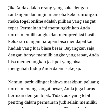
Jika Anda adalah orang yang suka dengan
tantangan dan ingin mencoba keberuntungan,
maka
togel online
adalah pilihan yang sangat
tepat. Permainan ini memungkinkan Anda
untuk memilih angka dan memprediksi hasil
keluaran dengan harapan bisa mendapatkan
hadiah yang luar biasa besar. Bayangkan saja,
dengan hanya memilih angka yang tepat, Anda
bisa memenangkan jackpot yang bisa
mengubah hidup Anda dalam sekejap.
Namun, perlu diingat bahwa meskipun peluang
untuk menang sangat besar, Anda juga harus
bermain dengan bijak. Tidak ada yang lebih
penting dalam permainan judi selain memiliki