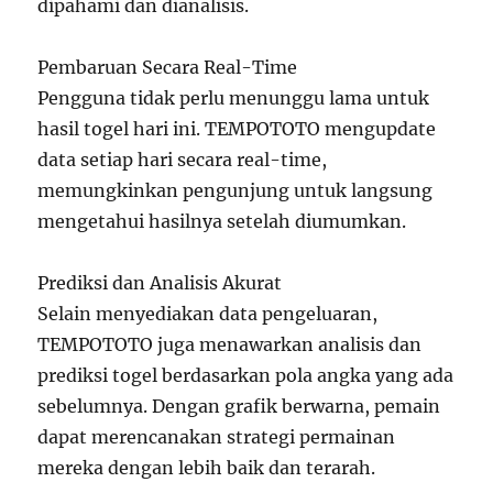
dipahami dan dianalisis.
Pembaruan Secara Real-Time
Pengguna tidak perlu menunggu lama untuk
hasil togel hari ini. TEMPOTOTO mengupdate
data setiap hari secara real-time,
memungkinkan pengunjung untuk langsung
mengetahui hasilnya setelah diumumkan.
Prediksi dan Analisis Akurat
Selain menyediakan data pengeluaran,
TEMPOTOTO juga menawarkan analisis dan
prediksi togel berdasarkan pola angka yang ada
sebelumnya. Dengan grafik berwarna, pemain
dapat merencanakan strategi permainan
mereka dengan lebih baik dan terarah.