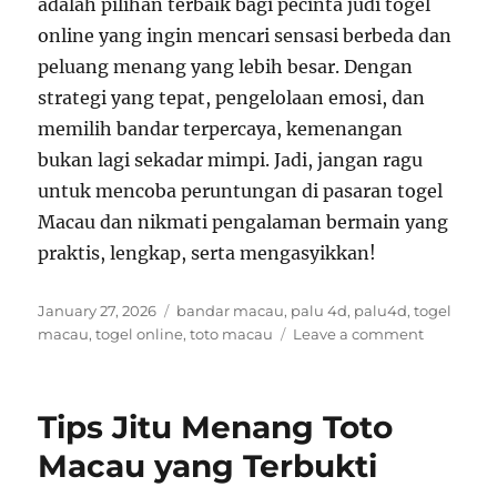
adalah pilihan terbaik bagi pecinta judi togel
online yang ingin mencari sensasi berbeda dan
peluang menang yang lebih besar. Dengan
strategi yang tepat, pengelolaan emosi, dan
memilih bandar terpercaya, kemenangan
bukan lagi sekadar mimpi. Jadi, jangan ragu
untuk mencoba peruntungan di pasaran togel
Macau dan nikmati pengalaman bermain yang
praktis, lengkap, serta mengasyikkan!
Posted
Tags
January 27, 2026
bandar macau
,
palu 4d
,
palu4d
,
togel
on
on
macau
,
togel online
,
toto macau
Leave a comment
Main
Togel
Macau
Tips Jitu Menang Toto
Lebih
Seru
Macau yang Terbukti
dan
Untung