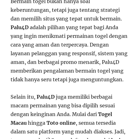
Bermain togel bukan hanya soal
keberuntungan, tetapi juga tentang strategi
dan memilih situs yang tepat untuk bermain.
Palu4D
adalah pilihan yang tepat bagi Anda
yang ingin menikmati permainan togel dengan
cara yang aman dan terpercaya. Dengan
layanan pelanggan yang responsif, sistem yang
aman, dan berbagai promo menarik, Palu4D
memberikan pengalaman bermain togel yang
tidak hanya seru tetapi juga menguntungkan.
Selain itu,
Palu4D
juga memiliki berbagai
macam permainan yang bisa dipilih sesuai
dengan keinginan Anda. Mulai dari
Togel
Macau
hingga
Toto online
, semua tersedia
dalam satu platform yang mudah diakses. Jadi,