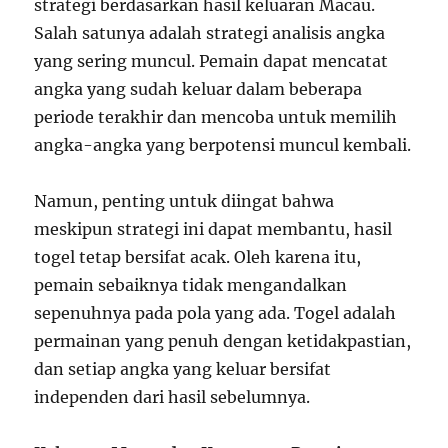
strategi berdasarkan hasil keluaran Macau.
Salah satunya adalah strategi analisis angka
yang sering muncul. Pemain dapat mencatat
angka yang sudah keluar dalam beberapa
periode terakhir dan mencoba untuk memilih
angka-angka yang berpotensi muncul kembali.
Namun, penting untuk diingat bahwa
meskipun strategi ini dapat membantu, hasil
togel tetap bersifat acak. Oleh karena itu,
pemain sebaiknya tidak mengandalkan
sepenuhnya pada pola yang ada. Togel adalah
permainan yang penuh dengan ketidakpastian,
dan setiap angka yang keluar bersifat
independen dari hasil sebelumnya.