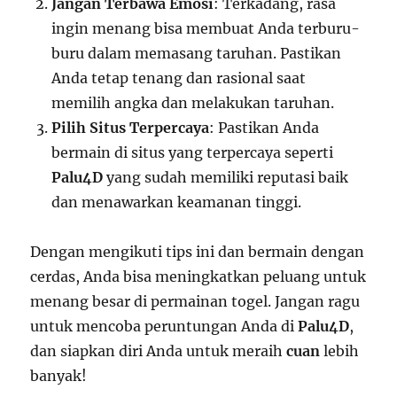
Jangan Terbawa Emosi
: Terkadang, rasa
ingin menang bisa membuat Anda terburu-
buru dalam memasang taruhan. Pastikan
Anda tetap tenang dan rasional saat
memilih angka dan melakukan taruhan.
Pilih Situs Terpercaya
: Pastikan Anda
bermain di situs yang terpercaya seperti
Palu4D
yang sudah memiliki reputasi baik
dan menawarkan keamanan tinggi.
Dengan mengikuti tips ini dan bermain dengan
cerdas, Anda bisa meningkatkan peluang untuk
menang besar di permainan togel. Jangan ragu
untuk mencoba peruntungan Anda di
Palu4D
,
dan siapkan diri Anda untuk meraih
cuan
lebih
banyak!