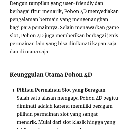
Dengan tampilan yang user-friendly dan
berbagai fitur menarik, Pohon 4D menyediakan
pengalaman bermain yang menyenangkan
bagi para pemainnya. Selain menawarkan game
slot, Pohon 4D juga memberikan berbagai jenis
permainan lain yang bisa dinikmati kapan saja
dan di mana saja.
Keunggulan Utama Pohon 4D
Pilihan Permainan Slot yang Beragam
Salah satu alasan mengapa Pohon 4D begitu
diminati adalah karena memiliki beragam
pilihan permainan slot yang sangat
menarik. Mulai dari slot klasik hingga yang