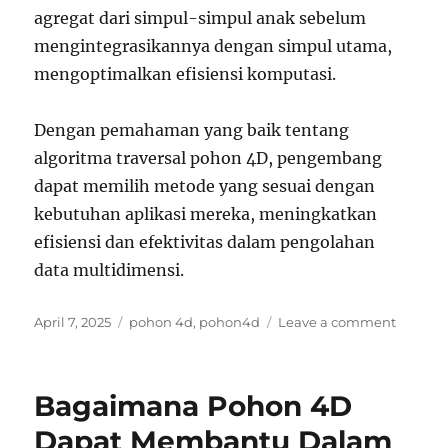
agregat dari simpul-simpul anak sebelum
mengintegrasikannya dengan simpul utama,
mengoptimalkan efisiensi komputasi.
Dengan pemahaman yang baik tentang
algoritma traversal pohon 4D, pengembang
dapat memilih metode yang sesuai dengan
kebutuhan aplikasi mereka, meningkatkan
efisiensi dan efektivitas dalam pengolahan
data multidimensi.
Posted
Tags
on
April 7, 2025
pohon 4d
,
pohon4d
Leave a comment
on
Pohon
4D
dalam
Bagaimana Pohon 4D
Arsitekt
dan
Dapat Membantu Dalam
Desain