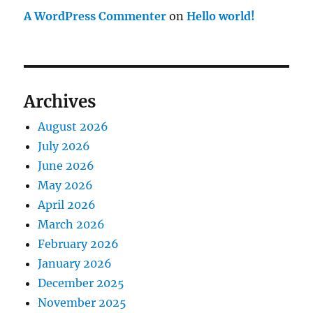
A WordPress Commenter
on
Hello world!
Archives
August 2026
July 2026
June 2026
May 2026
April 2026
March 2026
February 2026
January 2026
December 2025
November 2025