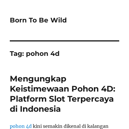
Born To Be Wild
Tag:
pohon 4d
Mengungkap
Keistimewaan Pohon 4D:
Platform Slot Terpercaya
di Indonesia
pohon 4d
kini semakin dikenal di kalangan