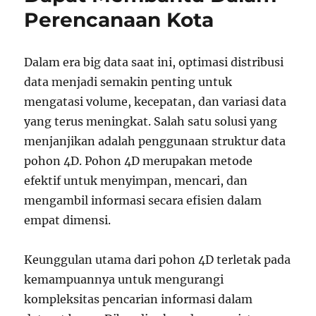
Perencanaan Kota
Rumah
Dalam era big data saat ini, optimasi distribusi
data menjadi semakin penting untuk
mengatasi volume, kecepatan, dan variasi data
yang terus meningkat. Salah satu solusi yang
menjanjikan adalah penggunaan struktur data
pohon 4D. Pohon 4D merupakan metode
efektif untuk menyimpan, mencari, dan
mengambil informasi secara efisien dalam
empat dimensi.
Keunggulan utama dari pohon 4D terletak pada
kemampuannya untuk mengurangi
kompleksitas pencarian informasi dalam