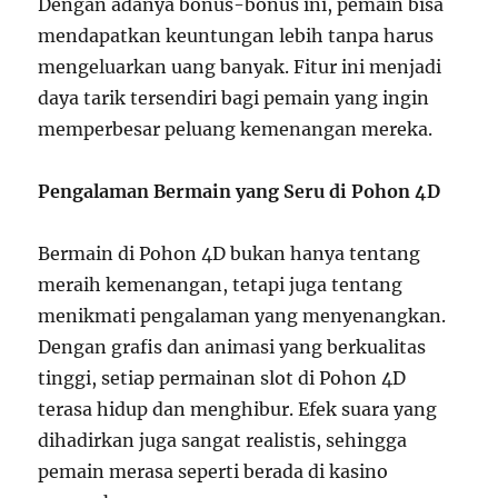
Dengan adanya bonus-bonus ini, pemain bisa
mendapatkan keuntungan lebih tanpa harus
mengeluarkan uang banyak. Fitur ini menjadi
daya tarik tersendiri bagi pemain yang ingin
memperbesar peluang kemenangan mereka.
Pengalaman Bermain yang Seru di Pohon 4D
Bermain di Pohon 4D bukan hanya tentang
meraih kemenangan, tetapi juga tentang
menikmati pengalaman yang menyenangkan.
Dengan grafis dan animasi yang berkualitas
tinggi, setiap permainan slot di Pohon 4D
terasa hidup dan menghibur. Efek suara yang
dihadirkan juga sangat realistis, sehingga
pemain merasa seperti berada di kasino