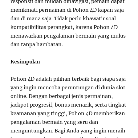
responsif dan mudah dinavigasi, pemain dapat
menikmati permainan di Pohon 4D kapan saja
dan di mana saja. Tidak perlu khawatir soal
kompatibilitas perangkat, karena Pohon 4D
menawarkan pengalaman bermain yang mulus
dan tanpa hambatan.
Kesimpulan
Pohon 4D adalah pilihan terbaik bagi siapa saja
yang ingin mencoba peruntungan di dunia slot
online. Dengan berbagai jenis permainan,
jackpot progresif, bonus menarik, serta tingkat
keamanan yang tinggi, Pohon 4D memberikan
pengalaman bermain yang seru dan
menguntungkan. Bagi Anda yang ingin meraih