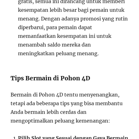
gratis, semua ini dirancang untuk memberi
kesempatan lebih besar bagi pemain untuk
menang. Dengan adanya promosi yang rutin
diperbarui, para pemain dapat
memanfaatkan kesempatan ini untuk
menambah saldo mereka dan
meningkatkan peluang menang.
Tips Bermain di Pohon 4D
Bermain di Pohon 4D tentu menyenangkan,
tetapi ada beberapa tips yang bisa membantu
Anda bermain lebih cerdas dan
mengoptimalkan peluang kemenangan:
Pilih Slot yang Sesuai dengan Gaya Bermain