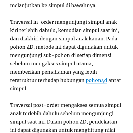
melanjutkan ke simpul di bawahnya.
Traversal in-order mengunjungi simpul anak
kiri terlebih dahulu, kemudian simpul saat ini,
dan diakhiri dengan simpul anak kanan. Pada
pohon 4D, metode ini dapat digunakan untuk
mengunjungi sub-pohon di setiap dimensi
sebelum mengakses simpul utama,
memberikan pemahaman yang lebih
terstruktur terhadap hubungan
pohon4d
antar
simpul.
Traversal post-order mengakses semua simpul
anak terlebih dahulu sebelum mengunjungi
simpul saat ini. Dalam pohon 4D, pendekatan
ini dapat digunakan untuk menghitung nilai