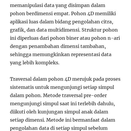
memanipulasi data yang disimpan dalam
pohon berdimensi empat. Pohon 4D memiliki
aplikasi luas dalam bidang pengolahan citra,
grafik, dan data multidimensi. Struktur pohon
ini diperluas dari pohon biner atau pohon n-ari
dengan penambahan dimensi tambahan,
sehingga memungkinkan representasi data
yang lebih kompleks.
Traversal dalam pohon 4D merujuk pada proses
sistematis untuk mengunjungi setiap simpul
dalam pohon. Metode traversal pre-order
mengunjungi simpul saat ini terlebih dahulu,
diikuti oleh kunjungan simpul anak dalam
setiap dimensi. Metode ini bermanfaat dalam
pengolahan data di setiap simpul sebelum