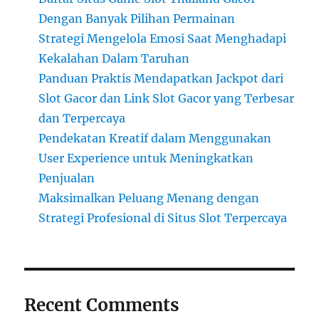
Dengan Banyak Pilihan Permainan
Strategi Mengelola Emosi Saat Menghadapi
Kekalahan Dalam Taruhan
Panduan Praktis Mendapatkan Jackpot dari
Slot Gacor dan Link Slot Gacor yang Terbesar
dan Terpercaya
Pendekatan Kreatif dalam Menggunakan
User Experience untuk Meningkatkan
Penjualan
Maksimalkan Peluang Menang dengan
Strategi Profesional di Situs Slot Terpercaya
Recent Comments