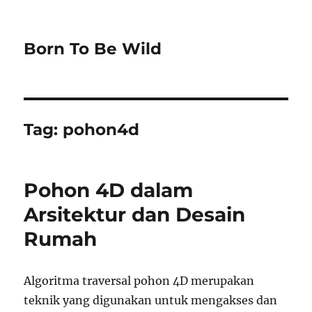
Born To Be Wild
Tag:
pohon4d
Pohon 4D dalam
Arsitektur dan Desain
Rumah
Algoritma traversal pohon 4D merupakan
teknik yang digunakan untuk mengakses dan