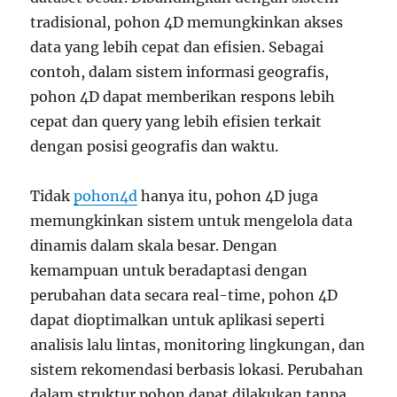
tradisional, pohon 4D memungkinkan akses
data yang lebih cepat dan efisien. Sebagai
contoh, dalam sistem informasi geografis,
pohon 4D dapat memberikan respons lebih
cepat dan query yang lebih efisien terkait
dengan posisi geografis dan waktu.
Tidak
pohon4d
hanya itu, pohon 4D juga
memungkinkan sistem untuk mengelola data
dinamis dalam skala besar. Dengan
kemampuan untuk beradaptasi dengan
perubahan data secara real-time, pohon 4D
dapat dioptimalkan untuk aplikasi seperti
analisis lalu lintas, monitoring lingkungan, dan
sistem rekomendasi berbasis lokasi. Perubahan
dalam struktur pohon dapat dilakukan tanpa