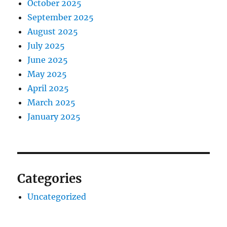
October 2025
September 2025
August 2025
July 2025
June 2025
May 2025
April 2025
March 2025
January 2025
Categories
Uncategorized