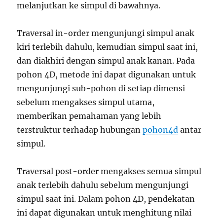
melanjutkan ke simpul di bawahnya.
Traversal in-order mengunjungi simpul anak
kiri terlebih dahulu, kemudian simpul saat ini,
dan diakhiri dengan simpul anak kanan. Pada
pohon 4D, metode ini dapat digunakan untuk
mengunjungi sub-pohon di setiap dimensi
sebelum mengakses simpul utama,
memberikan pemahaman yang lebih
terstruktur terhadap hubungan
pohon4d
antar
simpul.
Traversal post-order mengakses semua simpul
anak terlebih dahulu sebelum mengunjungi
simpul saat ini. Dalam pohon 4D, pendekatan
ini dapat digunakan untuk menghitung nilai