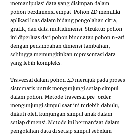
memanipulasi data yang disimpan dalam
pohon berdimensi empat. Pohon 4D memiliki
aplikasi luas dalam bidang pengolahan citra,
grafik, dan data multidimensi. Struktur pohon
ini diperluas dari pohon biner atau pohon n-ari
dengan penambahan dimensi tambahan,
sehingga memungkinkan representasi data
yang lebih kompleks.
Traversal dalam pohon 4D merujuk pada proses
sistematis untuk mengunjungi setiap simpul
dalam pohon. Metode traversal pre-order
mengunjungi simpul saat ini terlebih dahulu,
diikuti oleh kunjungan simpul anak dalam
setiap dimensi. Metode ini bermanfaat dalam
pengolahan data di setiap simpul sebelum