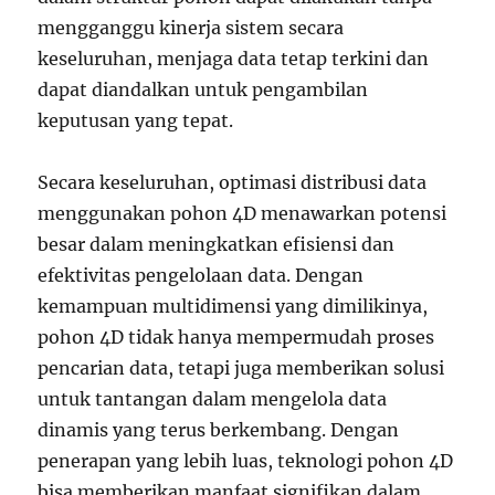
mengganggu kinerja sistem secara
keseluruhan, menjaga data tetap terkini dan
dapat diandalkan untuk pengambilan
keputusan yang tepat.
Secara keseluruhan, optimasi distribusi data
menggunakan pohon 4D menawarkan potensi
besar dalam meningkatkan efisiensi dan
efektivitas pengelolaan data. Dengan
kemampuan multidimensi yang dimilikinya,
pohon 4D tidak hanya mempermudah proses
pencarian data, tetapi juga memberikan solusi
untuk tantangan dalam mengelola data
dinamis yang terus berkembang. Dengan
penerapan yang lebih luas, teknologi pohon 4D
bisa memberikan manfaat signifikan dalam