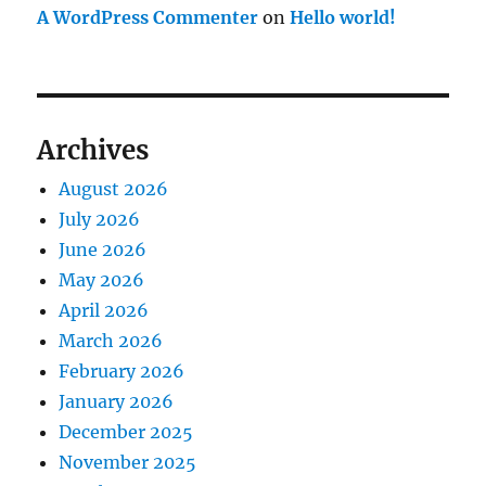
A WordPress Commenter
on
Hello world!
Archives
August 2026
July 2026
June 2026
May 2026
April 2026
March 2026
February 2026
January 2026
December 2025
November 2025