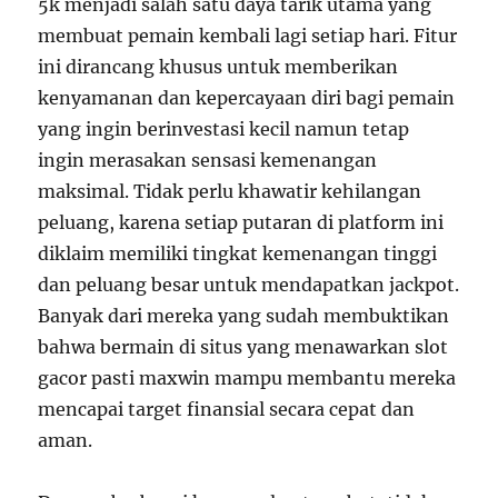
5k menjadi salah satu daya tarik utama yang
membuat pemain kembali lagi setiap hari. Fitur
ini dirancang khusus untuk memberikan
kenyamanan dan kepercayaan diri bagi pemain
yang ingin berinvestasi kecil namun tetap
ingin merasakan sensasi kemenangan
maksimal. Tidak perlu khawatir kehilangan
peluang, karena setiap putaran di platform ini
diklaim memiliki tingkat kemenangan tinggi
dan peluang besar untuk mendapatkan jackpot.
Banyak dari mereka yang sudah membuktikan
bahwa bermain di situs yang menawarkan slot
gacor pasti maxwin mampu membantu mereka
mencapai target finansial secara cepat dan
aman.