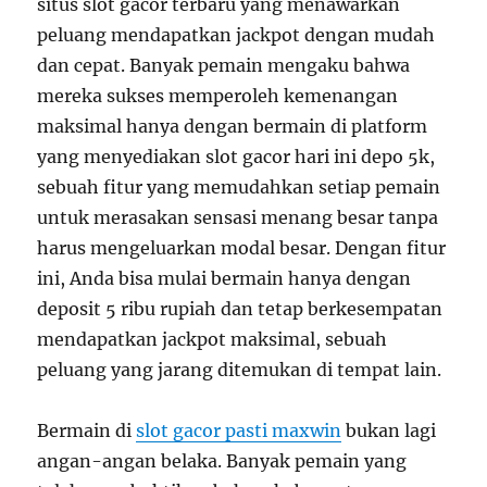
situs slot gacor terbaru yang menawarkan
peluang mendapatkan jackpot dengan mudah
dan cepat. Banyak pemain mengaku bahwa
mereka sukses memperoleh kemenangan
maksimal hanya dengan bermain di platform
yang menyediakan slot gacor hari ini depo 5k,
sebuah fitur yang memudahkan setiap pemain
untuk merasakan sensasi menang besar tanpa
harus mengeluarkan modal besar. Dengan fitur
ini, Anda bisa mulai bermain hanya dengan
deposit 5 ribu rupiah dan tetap berkesempatan
mendapatkan jackpot maksimal, sebuah
peluang yang jarang ditemukan di tempat lain.
Bermain di
slot gacor pasti maxwin
bukan lagi
angan-angan belaka. Banyak pemain yang