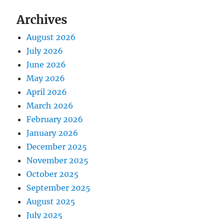
Archives
August 2026
July 2026
June 2026
May 2026
April 2026
March 2026
February 2026
January 2026
December 2025
November 2025
October 2025
September 2025
August 2025
July 2025