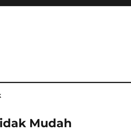
k
Tidak Mudah