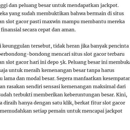
gi dan peluang besar untuk mendapatkan jackpot.
eka yang sudah membuktikan bahwa bermain di situs
n slot gacor pasti maxwin mampu membantu mereka
finansial secara cepat dan aman.
 keunggulan tersebut, tidak heran jika banyak pencinta
i berbondong-bondong mencari situs slot gacor terbaru
 slot gacor hari ini depo 5k. Peluang besar ini membuk
a saja untuk meraih kemenangan besar tanpa harus
 lama dan modal besar. Segera manfaatkan kesempata
dan rasakan sendiri sensasi kemenangan maksimal dari
sudah terbukti memberikan keberuntungan besar. Kini,
a diraih hanya dengan satu klik, berkat fitur slot gacor
g memudahkan setiap pemain untuk mencapai jackpot