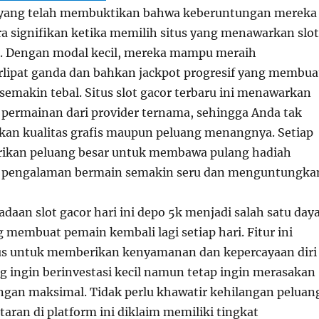
yang telah membuktikan bahwa keberuntungan mereka
a signifikan ketika memilih situs yang menawarkan slot
k. Dengan modal kecil, mereka mampu meraih
ipat ganda dan bahkan jackpot progresif yang membua
emakin tebal. Situs slot gacor terbaru ini menawarkan
n permainan dari provider ternama, sehingga Anda tak
akan kualitas grafis maupun peluang menangnya. Setiap
ikan peluang besar untuk membawa pulang hadiah
 pengalaman bermain semakin seru dan menguntungka
radaan slot gacor hari ini depo 5k menjadi salah satu day
 membuat pemain kembali lagi setiap hari. Fitur ini
us untuk memberikan kenyamanan dan kepercayaan diri
g ingin berinvestasi kecil namun tetap ingin merasakan
gan maksimal. Tidak perlu khawatir kehilangan peluan
taran di platform ini diklaim memiliki tingkat