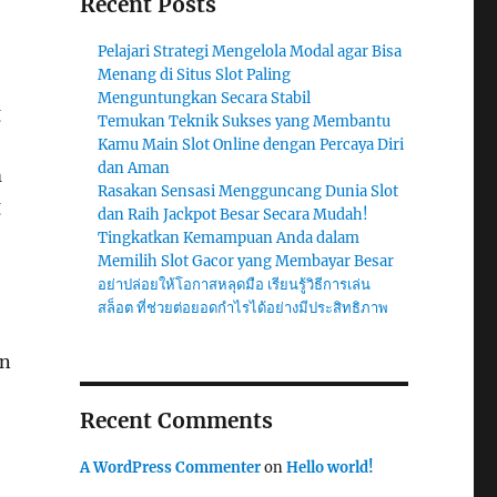
Recent Posts
Pelajari Strategi Mengelola Modal agar Bisa
Menang di Situs Slot Paling
Menguntungkan Secara Stabil
g
Temukan Teknik Sukses yang Membantu
Kamu Main Slot Online dengan Percaya Diri
dan Aman
m
Rasakan Sensasi Mengguncang Dunia Slot
g
dan Raih Jackpot Besar Secara Mudah!
Tingkatkan Kemampuan Anda dalam
Memilih Slot Gacor yang Membayar Besar
อย่าปล่อยให้โอกาสหลุดมือ เรียนรู้วิธีการเล่น
สล็อต ที่ช่วยต่อยอดกำไรได้อย่างมีประสิทธิภาพ
in
Recent Comments
A WordPress Commenter
on
Hello world!