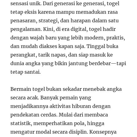
sensasi unik. Dari generasi ke generasi, togel
tetap eksis karena mampu memadukan rasa
penasaran, strategi, dan harapan dalam satu
pengalaman. Kini, di era digital, togel hadir
dengan wajah baru yang lebih modern, praktis,
dan mudah diakses kapan saja. Tinggal buka
perangkat, tarik napas, dan siap masuk ke
dunia angka yang bikin jantung berdebar—tapi
tetap santai.
Bermain togel bukan sekadar menebak angka
secara acak. Banyak pemain yang
menjadikannya aktivitas hiburan dengan
pendekatan cerdas. Mulai dari membaca
statistik, memperhatikan pola, hingga
mengatur modal secara disiplin. Konsepnya