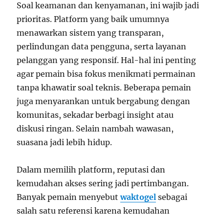
Soal keamanan dan kenyamanan, ini wajib jadi
prioritas. Platform yang baik umumnya
menawarkan sistem yang transparan,
perlindungan data pengguna, serta layanan
pelanggan yang responsif. Hal-hal ini penting
agar pemain bisa fokus menikmati permainan
tanpa khawatir soal teknis. Beberapa pemain
juga menyarankan untuk bergabung dengan
komunitas, sekadar berbagi insight atau
diskusi ringan. Selain nambah wawasan,
suasana jadi lebih hidup.
Dalam memilih platform, reputasi dan
kemudahan akses sering jadi pertimbangan.
Banyak pemain menyebut
waktogel
sebagai
salah satu referensi karena kemudahan