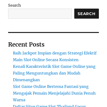
yang
Search
Praktis
dan
SEARCH
Penuh
Tantangan
Recent Posts
Raih Jackpot Impian dengan Strategi Efektif
Main Slot Online Secara Konsisten
Kenali Karakteristik Slot Game Online yang
Paling Menguntungkan dan Mudah
Dimenangkan
Slot Game Online Bertema Fantasi yang
Mengajak Pemain Menjelajahi Dunia Penuh
Warna
Daftar Situs Game Slot Thailand Gacor