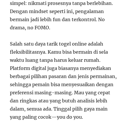
simpel: nikmati prosesnya tanpa berlebihan.
Dengan mindset seperti ini, pengalaman
bermain jadi lebih fun dan terkontrol. No
drama, no FOMO.
Salah satu daya tarik togel online adalah
fleksibilitasnya. Kamu bisa bermain di sela
waktu luang tanpa harus keluar rumah.
Platform digital juga biasanya menyediakan
berbagai pilihan pasaran dan jenis permainan,
sehingga pemain bisa menyesuaikan dengan
preferensi masing-masing. Mau yang cepat
dan ringkas atau yang butuh analisis lebih
dalam, semua ada. Tinggal pilih gaya main
yang paling cocok—you do you.