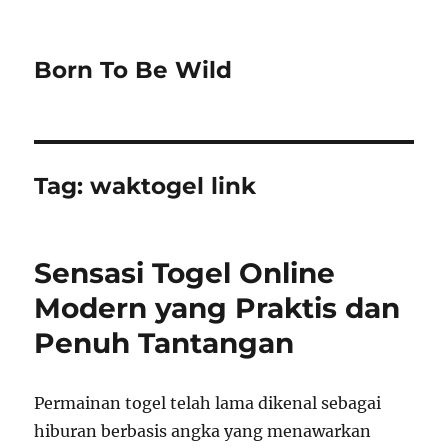
Born To Be Wild
Tag:
waktogel link
Sensasi Togel Online
Modern yang Praktis dan
Penuh Tantangan
Permainan togel telah lama dikenal sebagai
hiburan berbasis angka yang menawarkan