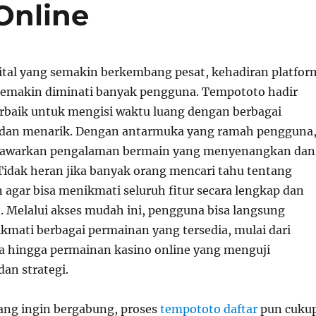
Online
ital yang semakin berkembang pesat, kehadiran platfor
semakin diminati banyak pengguna. Tempototo hadir
terbaik untuk mengisi waktu luang dengan berbagai
 dan menarik. Dengan antarmuka yang ramah pengguna
awarkan pengalaman bermain yang menyenangkan dan
idak heran jika banyak orang mencari tahu tentang
 agar bisa menikmati seluruh fitur secara lengkap dan
 Melalui akses mudah ini, pengguna bisa langsung
mati berbagai permainan yang tersedia, mulai dari
a hingga permainan kasino online yang menguji
an strategi.
ng ingin bergabung, proses
tempototo daftar
pun cuku