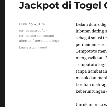
Jackpot di Togel 
Posted
February 4, 2026
Dalam dunia dig
on
Tags
tempopoto daftar
,
hiburan daring 
tempototo
,
tempototo
sebagai solusi 
alternatif
,
tempototo login
permainan seru
on
Leave a comment
Tempototo men
Maksimalkan
Setiap
mengasyikkan. T
Kesempatan
Tempototo login
Jackpot
tanpa hambatan.
di
Togel
masuk dan menik
Online
taruhan olahrag
keberuntungan d
Untuk mereka ya