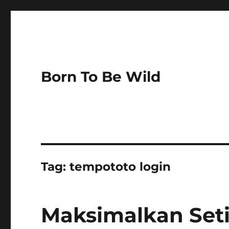
Born To Be Wild
Tag:
tempototo login
Maksimalkan Set