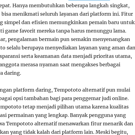
cepat. Hanya membutuhkan beberapa langkah singkat,
isa menikmati seluruh layanan dari platform ini. Fitur
ng simpel dan efisien memungkinkan pemain baru untuk
i game favorit mereka tanpa harus menunggu lama.
tar, pengalaman bermain pun semakin menyenangkan
to selalu berupaya menyediakan layanan yang aman da
nsparansi serta keamanan data menjadi prioritas utama,
 anggota merasa nyaman saat mengakses berbagai
a daring.
ingan platform daring, Tempototo alternatif pun mulai
agai opsi tambahan bagi para penggemar judi online.
empototo tetap menjadi pilihan utama karena kualitas
iasi permainan yang lengkap. Banyak pengguna yang
a Tempototo alternatif menawarkan fitur menarik dan
n yang tidak kalah dari platform lain. Meski begitu,