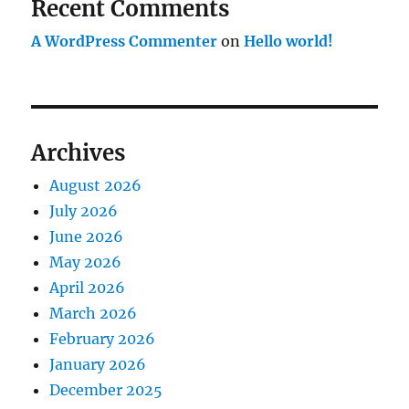
Recent Comments
A WordPress Commenter
on
Hello world!
Archives
August 2026
July 2026
June 2026
May 2026
April 2026
March 2026
February 2026
January 2026
December 2025