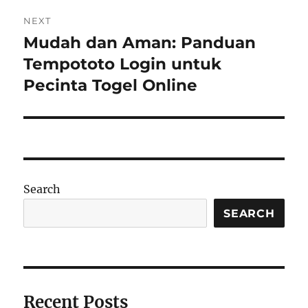
NEXT
Mudah dan Aman: Panduan
Next
post:
Tempototo Login untuk
Pecinta Togel Online
Search
SEARCH
Recent Posts