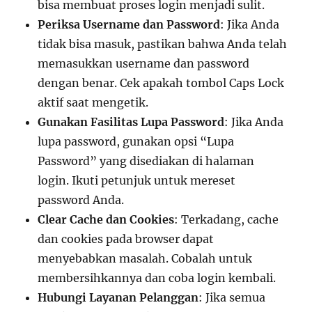
bisa membuat proses login menjadi sulit.
Periksa Username dan Password
: Jika Anda
tidak bisa masuk, pastikan bahwa Anda telah
memasukkan username dan password
dengan benar. Cek apakah tombol Caps Lock
aktif saat mengetik.
Gunakan Fasilitas Lupa Password
: Jika Anda
lupa password, gunakan opsi “Lupa
Password” yang disediakan di halaman
login. Ikuti petunjuk untuk mereset
password Anda.
Clear Cache dan Cookies
: Terkadang, cache
dan cookies pada browser dapat
menyebabkan masalah. Cobalah untuk
membersihkannya dan coba login kembali.
Hubungi Layanan Pelanggan
: Jika semua