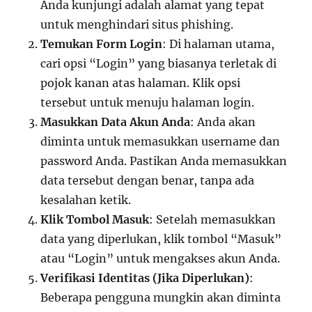
Anda kunjungi adalah alamat yang tepat
untuk menghindari situs phishing.
Temukan Form Login
: Di halaman utama,
cari opsi “Login” yang biasanya terletak di
pojok kanan atas halaman. Klik opsi
tersebut untuk menuju halaman login.
Masukkan Data Akun Anda
: Anda akan
diminta untuk memasukkan username dan
password Anda. Pastikan Anda memasukkan
data tersebut dengan benar, tanpa ada
kesalahan ketik.
Klik Tombol Masuk
: Setelah memasukkan
data yang diperlukan, klik tombol “Masuk”
atau “Login” untuk mengakses akun Anda.
Verifikasi Identitas (Jika Diperlukan)
:
Beberapa pengguna mungkin akan diminta