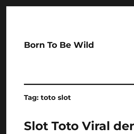
Born To Be Wild
Tag:
toto slot
Slot Toto Viral 