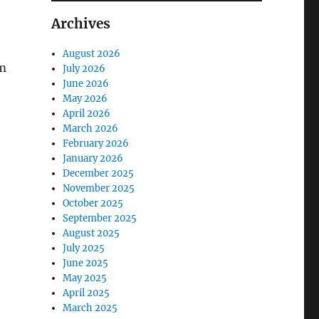
Archives
August 2026
am
July 2026
June 2026
May 2026
April 2026
March 2026
February 2026
January 2026
December 2025
November 2025
October 2025
September 2025
August 2025
July 2025
June 2025
May 2025
April 2025
March 2025