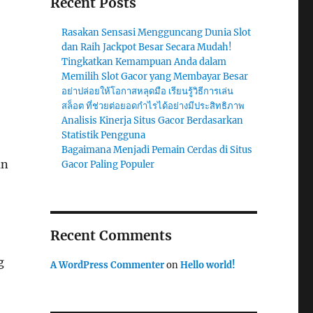
Recent Posts
Rasakan Sensasi Mengguncang Dunia Slot
dan Raih Jackpot Besar Secara Mudah!
Tingkatkan Kemampuan Anda dalam
Memilih Slot Gacor yang Membayar Besar
อย่าปล่อยให้โอกาสหลุดมือ เรียนรู้วิธีการเล่น
สล็อต ที่ช่วยต่อยอดกำไรได้อย่างมีประสิทธิภาพ
Analisis Kinerja Situs Gacor Berdasarkan
Statistik Pengguna
Bagaimana Menjadi Pemain Cerdas di Situs
an
Gacor Paling Populer
Recent Comments
g
A WordPress Commenter
on
Hello world!