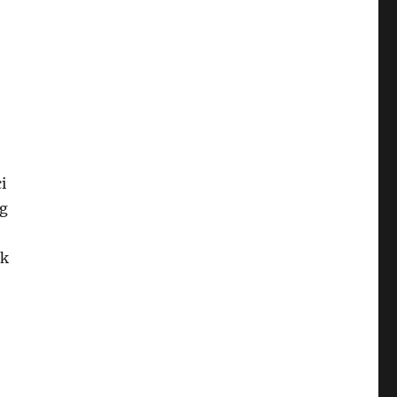
i
ng
ik