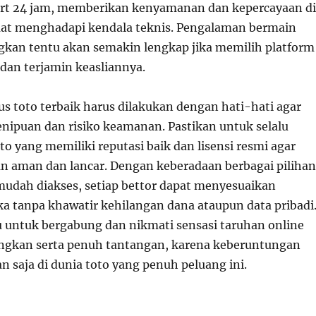
ort 24 jam, memberikan kenyamanan dan kepercayaan di
aat menghadapi kendala teknis. Pengalaman bermain
kan tentu akan semakin lengkap jika memilih platform
 dan terjamin keasliannya.
tus toto terbaik harus dilakukan dengan hati-hati agar
enipuan dan risiko keamanan. Pastikan untuk selalu
o yang memiliki reputasi baik dan lisensi resmi agar
lan aman dan lancar. Dengan keberadaan berbagai pilihan
 mudah diakses, setiap bettor dapat menyesuaikan
ka tanpa khawatir kehilangan dana ataupun data pribadi
gu untuk bergabung dan nikmati sensasi taruhan online
gkan serta penuh tantangan, karena keberuntungan
n saja di dunia toto yang penuh peluang ini.