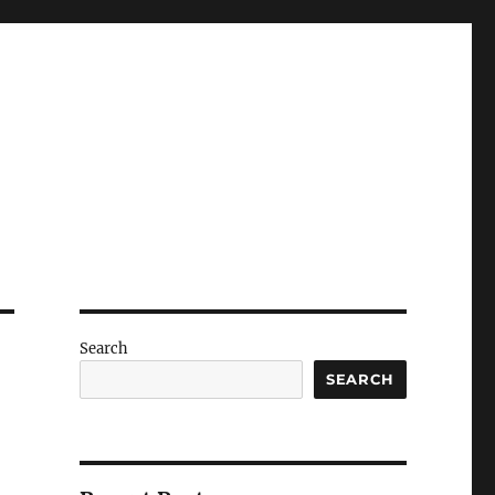
Search
SEARCH