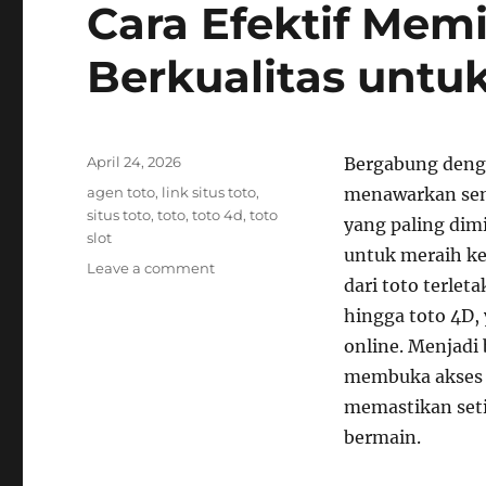
Cara Efektif Memi
Berkualitas untu
Posted
April 24, 2026
Bergabung denga
on
Tags
agen toto
,
link situs toto
,
menawarkan sens
situs toto
,
toto
,
toto 4d
,
toto
yang paling dimi
slot
untuk meraih ke
on
Leave a comment
dari toto terlet
Cara
Efektif
hingga toto 4D
Memilih
online. Menjadi
Agen
membuka akses l
Toto
Berkualitas
memastikan set
untuk
bermain.
Hasil
Maksimal