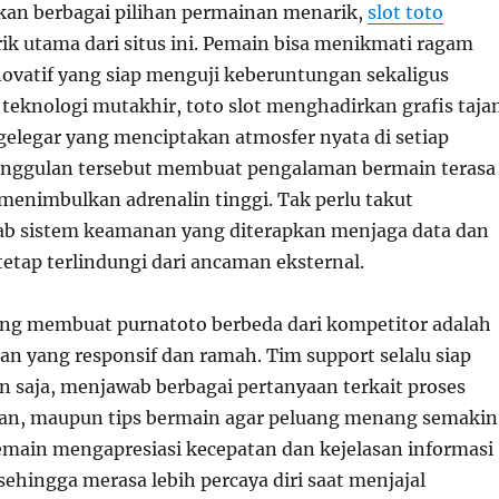
an berbagai pilihan permainan menarik,
slot toto
ik utama dari situs ini. Pemain bisa menikmati ragam
novatif yang siap menguji keberuntungan sekaligus
i teknologi mutakhir, toto slot menghadirkan grafis taj
elegar yang menciptakan atmosfer nyata di setiap
unggulan tersebut membuat pengalaman bermain terasa
 menimbulkan adrenalin tinggi. Tak perlu takut
ab sistem keamanan yang diterapkan menjaga data dan
etap terlindungi dari ancaman eksternal.
ng membuat purnatoto berbeda dari kompetitor adalah
an yang responsif dan ramah. Tim support selalu siap
saja, menjawab berbagai pertanyaan terkait proses
kan, maupun tips bermain agar peluang menang semakin
emain mengapresiasi kecepatan dan kejelasan informasi
sehingga merasa lebih percaya diri saat menjajal