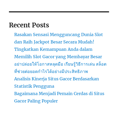
Recent Posts
Rasakan Sensasi Mengguncang Dunia Slot
dan Raih Jackpot Besar Secara Mudah!
Tingkatkan Kemampuan Anda dalam
Memilih Slot Gacor yang Membayar Besar
อย่าปล่อยให้โอกาสหลุดมือ เรียนรู้วิธีการเล่น สล็อต
ที่ช่วยต่อยอดกำไรได้อย่างมีประสิทธิภาพ
Analisis Kinerja Situs Gacor Berdasarkan
Statistik Pengguna
Bagaimana Menjadi Pemain Cerdas di Situs
Gacor Paling Populer