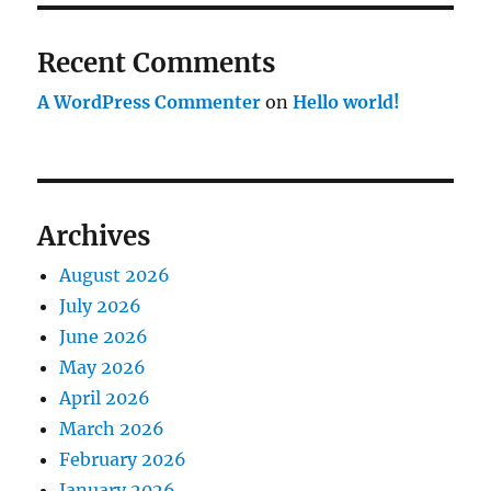
Recent Comments
A WordPress Commenter
on
Hello world!
Archives
August 2026
July 2026
June 2026
May 2026
April 2026
March 2026
February 2026
January 2026