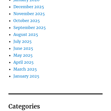
December 2025
November 2025
October 2025
September 2025
August 2025
July 2025
June 2025
May 2025
April 2025
March 2025
January 2025
Categories