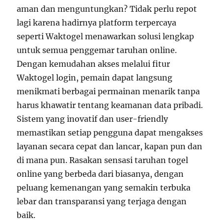
aman dan menguntungkan? Tidak perlu repot
lagi karena hadirnya platform terpercaya
seperti Waktogel menawarkan solusi lengkap
untuk semua penggemar taruhan online.
Dengan kemudahan akses melalui fitur
Waktogel login, pemain dapat langsung
menikmati berbagai permainan menarik tanpa
harus khawatir tentang keamanan data pribadi.
Sistem yang inovatif dan user-friendly
memastikan setiap pengguna dapat mengakses
layanan secara cepat dan lancar, kapan pun dan
di mana pun. Rasakan sensasi taruhan togel
online yang berbeda dari biasanya, dengan
peluang kemenangan yang semakin terbuka
lebar dan transparansi yang terjaga dengan
baik.