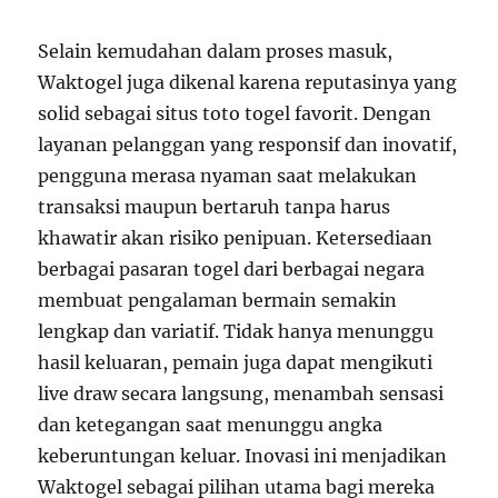
Selain kemudahan dalam proses masuk,
Waktogel juga dikenal karena reputasinya yang
solid sebagai situs toto togel favorit. Dengan
layanan pelanggan yang responsif dan inovatif,
pengguna merasa nyaman saat melakukan
transaksi maupun bertaruh tanpa harus
khawatir akan risiko penipuan. Ketersediaan
berbagai pasaran togel dari berbagai negara
membuat pengalaman bermain semakin
lengkap dan variatif. Tidak hanya menunggu
hasil keluaran, pemain juga dapat mengikuti
live draw secara langsung, menambah sensasi
dan ketegangan saat menunggu angka
keberuntungan keluar. Inovasi ini menjadikan
Waktogel sebagai pilihan utama bagi mereka