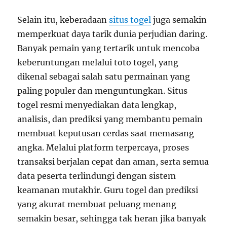
Selain itu, keberadaan
situs togel
juga semakin
memperkuat daya tarik dunia perjudian daring.
Banyak pemain yang tertarik untuk mencoba
keberuntungan melalui toto togel, yang
dikenal sebagai salah satu permainan yang
paling populer dan menguntungkan. Situs
togel resmi menyediakan data lengkap,
analisis, dan prediksi yang membantu pemain
membuat keputusan cerdas saat memasang
angka. Melalui platform terpercaya, proses
transaksi berjalan cepat dan aman, serta semua
data peserta terlindungi dengan sistem
keamanan mutakhir. Guru togel dan prediksi
yang akurat membuat peluang menang
semakin besar, sehingga tak heran jika banyak