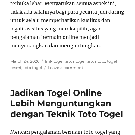
terbuka lebar. Menyatukan semua aspek ini,
tidak ada salahnya bagi para pecinta judi daring
untuk selalu memperhatikan kualitas dan
legalitas situs yang mereka pilih, agar
pengalaman bermain online menjadi
menyenangkan dan menguntungkan.
Posted
Tags
March 24, 2026
link togel
,
situs togel
,
situs toto
,
togel
on
on
resmi
,
toto togel
Leave a comment
Kuasai
Strategi
Modern
Jadikan Togel Online
di
Situs
Lebih Menguntungkan
Toto
dengan Teknik Toto Togel
untuk
Cuan
Stabil
Mencari pengalaman bermain toto togel yang