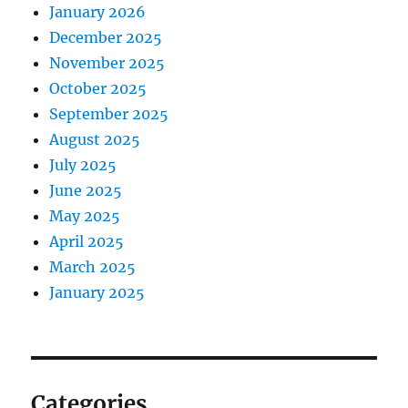
January 2026
December 2025
November 2025
October 2025
September 2025
August 2025
July 2025
June 2025
May 2025
April 2025
March 2025
January 2025
Categories