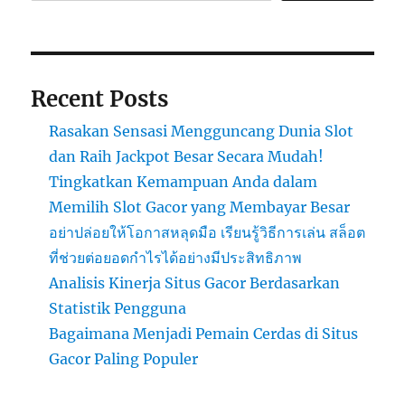
Recent Posts
Rasakan Sensasi Mengguncang Dunia Slot
dan Raih Jackpot Besar Secara Mudah!
Tingkatkan Kemampuan Anda dalam
Memilih Slot Gacor yang Membayar Besar
อย่าปล่อยให้โอกาสหลุดมือ เรียนรู้วิธีการเล่น สล็อต
ที่ช่วยต่อยอดกำไรได้อย่างมีประสิทธิภาพ
Analisis Kinerja Situs Gacor Berdasarkan
Statistik Pengguna
Bagaimana Menjadi Pemain Cerdas di Situs
Gacor Paling Populer