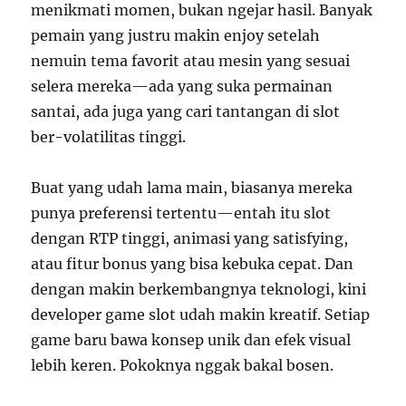
menikmati momen, bukan ngejar hasil. Banyak
pemain yang justru makin enjoy setelah
nemuin tema favorit atau mesin yang sesuai
selera mereka—ada yang suka permainan
santai, ada juga yang cari tantangan di slot
ber-volatilitas tinggi.
Buat yang udah lama main, biasanya mereka
punya preferensi tertentu—entah itu slot
dengan RTP tinggi, animasi yang satisfying,
atau fitur bonus yang bisa kebuka cepat. Dan
dengan makin berkembangnya teknologi, kini
developer game slot udah makin kreatif. Setiap
game baru bawa konsep unik dan efek visual
lebih keren. Pokoknya nggak bakal bosen.