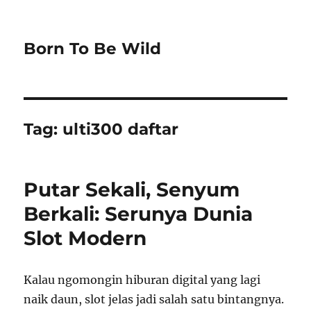
Born To Be Wild
Tag:
ulti300 daftar
Putar Sekali, Senyum
Berkali: Serunya Dunia
Slot Modern
Kalau ngomongin hiburan digital yang lagi
naik daun, slot jelas jadi salah satu bintangnya.