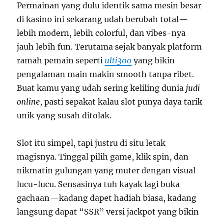
Permainan yang dulu identik sama mesin besar
di kasino ini sekarang udah berubah total—
lebih modern, lebih colorful, dan vibes-nya
jauh lebih fun. Terutama sejak banyak platform
ramah pemain seperti
ulti300
yang bikin
pengalaman main makin smooth tanpa ribet.
Buat kamu yang udah sering keliling dunia
judi
online
, pasti sepakat kalau slot punya daya tarik
unik yang susah ditolak.
Slot itu simpel, tapi justru di situ letak
magisnya. Tinggal pilih game, klik spin, dan
nikmatin gulungan yang muter dengan visual
lucu-lucu. Sensasinya tuh kayak lagi buka
gachaan—kadang dapet hadiah biasa, kadang
langsung dapat “SSR” versi jackpot yang bikin