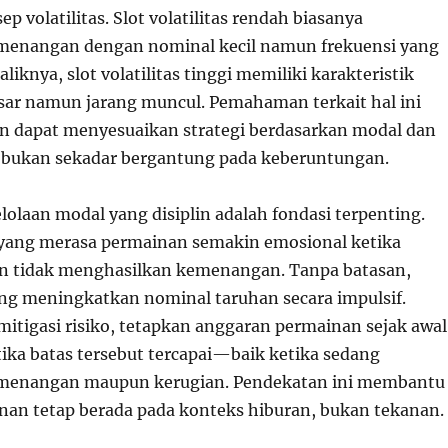
volatilitas. Slot volatilitas rendah biasanya
enangan dengan nominal kecil namun frekuensi yang
aliknya, slot volatilitas tinggi memiliki karakteristik
ar namun jarang muncul. Pemahaman terkait hal ini
 dapat menyesuaikan strategi berdasarkan modal dan
 bukan sekadar bergantung pada keberuntungan.
elolaan modal yang disiplin adalah fondasi terpenting.
yang merasa permainan semakin emosional ketika
an tidak menghasilkan kemenangan. Tanpa batasan,
g meningkatkan nominal taruhan secara impulsif.
mitigasi risiko, tetapkan anggaran permainan sejak awal
tika batas tersebut tercapai—baik ketika sedang
enangan maupun kerugian. Pendekatan ini membantu
an tetap berada pada konteks hiburan, bukan tekanan.