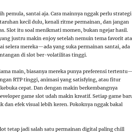
h pemula, santai aja. Cara mainnya nggak perlu strategi
i taruhan kecil dulu, kenali ritme permainan, dan jangan
s. Slot itu soal menikmati momen, bukan ngejar hasil.
ang justru makin enjoy setelah nemuin tema favorit at
ai selera mereka—ada yang suka permainan santai, ada
ntangan di slot ber-volatilitas tinggi.
lama main, biasanya mereka punya preferensi tertentu
engan RTP tinggi, animasi yang satisfying, atau fitur
a kebuka cepat. Dan dengan makin berkembangnya
developer game slot udah makin kreatif. Setiap game bar
k dan efek visual lebih keren. Pokoknya nggak bakal
ot tetap jadi salah satu permainan digital paling chill