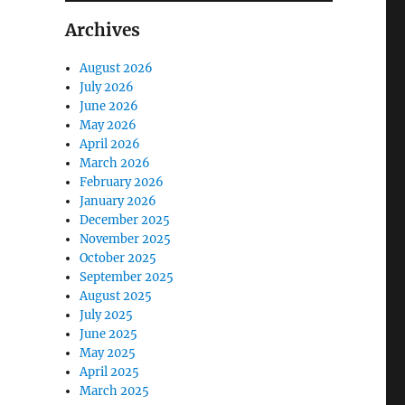
Archives
August 2026
July 2026
June 2026
May 2026
April 2026
March 2026
February 2026
January 2026
December 2025
November 2025
October 2025
September 2025
August 2025
July 2025
June 2025
May 2025
April 2025
March 2025