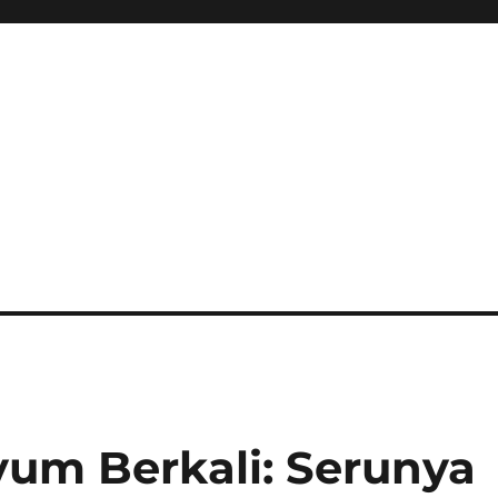
yum Berkali: Serunya